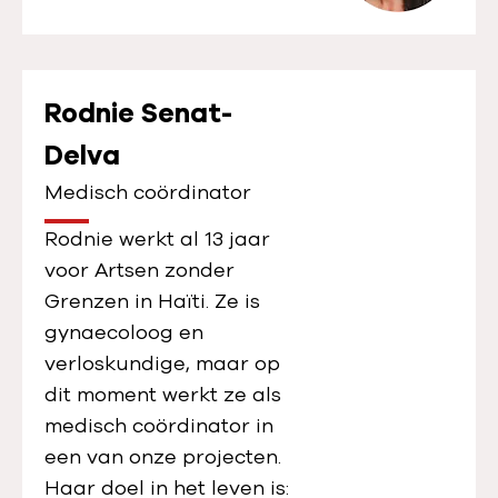
Rodnie Senat-
Delva
Medisch coördinator
Rodnie werkt al 13 jaar
voor Artsen zonder
Grenzen in Haïti. Ze is
gynaecoloog en
verloskundige, maar op
dit moment werkt ze als
medisch coördinator in
een van onze projecten.
Haar doel in het leven is: