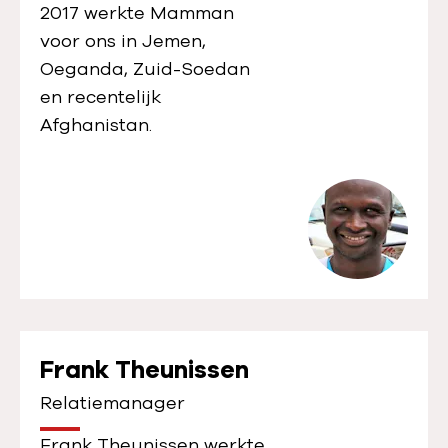
2017 werkte Mamman
voor ons in Jemen,
Oeganda, Zuid-Soedan
en recentelijk
Afghanistan.
Frank Theunissen
Relatiemanager
Frank Theunissen werkte