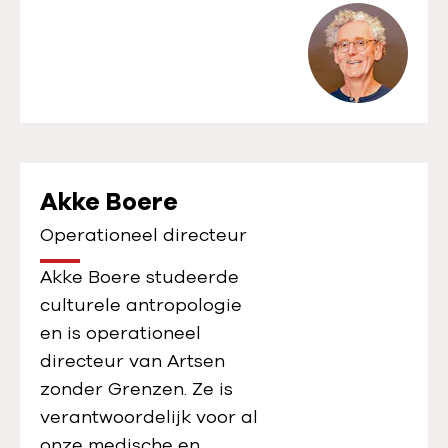
Akke Boere
Operationeel directeur
Akke Boere studeerde
culturele antropologie
en is operationeel
directeur van Artsen
zonder Grenzen. Ze is
verantwoordelijk voor al
onze medische en