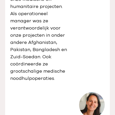
humanitaire projecten.
Als operationeel
manager was ze
verantwoordelijk voor
onze projecten in onder
andere Afghanistan,
Pakistan, Bangladesh en
Zuid-Soedan. Ook
coördineerde ze
grootschalige medische
noodhulpoperaties.