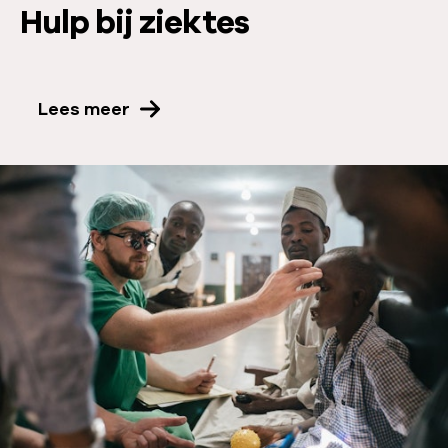
Hulp bij ziektes
Lees meer