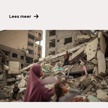
Lees meer