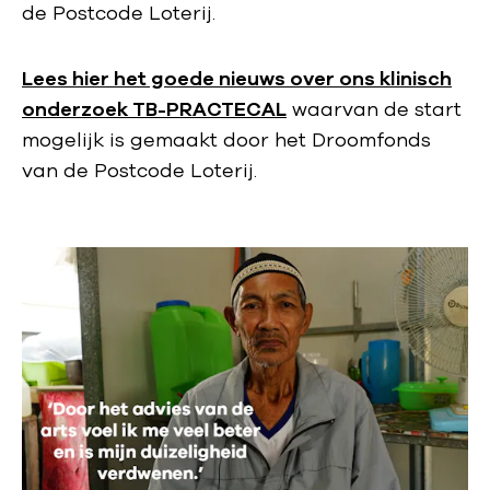
de Postcode Loterij.
Lees hier het goede nieuws over ons klinisch
onderzoek TB-PRACTECAL
waarvan de start
mogelijk is gemaakt door het Droomfonds
van de Postcode Loterij.