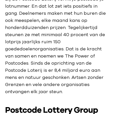
lotnummer. En dat lot zet iets positiefs in
gang. Deelnemers maken met hun buren die
ook meespelen, elke maand kans op
honderdduizenden prijzen. Tegelijkertijd
steunen ze met minimaal 40 procent van de
lotprijs jaarlijks ruim 150
goededoelenorganisaties. Dat is de kracht
van samen en noemen we The Power of
Postcodes. Sinds de oprichting van de
Postcode Loterij is er 8,4 miljard euro aan
mens en natuur geschonken. Artsen zonder
Grenzen en vele andere organisaties
ontvangen elk jaar steun.
Postcode Lottery Group