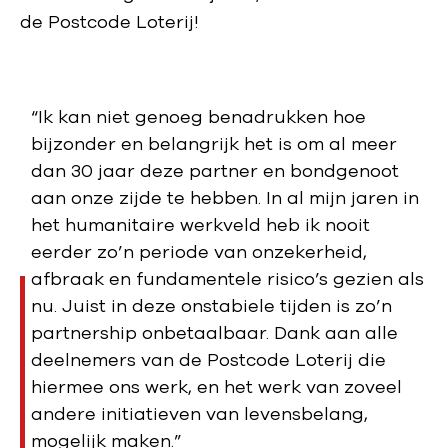
de Postcode Loterij!
“Ik kan niet genoeg benadrukken hoe
bijzonder en belangrijk het is om al meer
dan 30 jaar deze partner en bondgenoot
aan onze zijde te hebben. In al mijn jaren in
het humanitaire werkveld heb ik nooit
eerder zo’n periode van onzekerheid,
afbraak en fundamentele risico’s gezien als
nu. Juist in deze onstabiele tijden is zo’n
partnership onbetaalbaar. Dank aan alle
deelnemers van de Postcode Loterij die
hiermee ons werk, en het werk van zoveel
andere initiatieven van levensbelang,
mogelijk maken.”