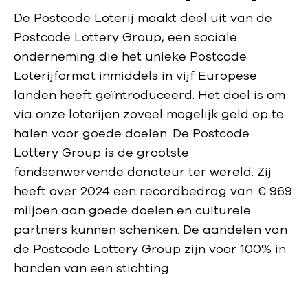
De Postcode Loterij maakt deel uit van de
Postcode Lottery Group, een sociale
onderneming die het unieke Postcode
Loterijformat inmiddels in vijf Europese
landen heeft geïntroduceerd. Het doel is om
via onze loterijen zoveel mogelijk geld op te
halen voor goede doelen. De Postcode
Lottery Group is de grootste
fondsenwervende donateur ter wereld. Zij
heeft over 2024 een recordbedrag van € 969
miljoen aan goede doelen en culturele
partners kunnen schenken. De aandelen van
de Postcode Lottery Group zijn voor 100% in
handen van een stichting.