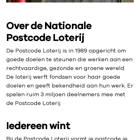
Over de Nationale
Postcode Loterij
De Postcode Loterij is in 1989 opgericht om
goede doelen te steunen die werken aan een
rechtvaardige, gezonde en groene wereld.
De loterij werft fondsen voor haar goede
doelen en geeft bekendheid aan hun werk. Er
spelen ruim 3 miljoen deelnemers mee met
de Postcode Loterij.
Iedereen wint
Bij de Postcode Loterij vormt je postcode je