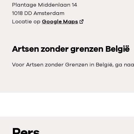
Plantage Middenlaan 14
1018 DD Amsterdam
Locatie op
Google Maps
Artsen zonder grenzen België
Voor Artsen zonder Grenzen in België, ga na
Pers