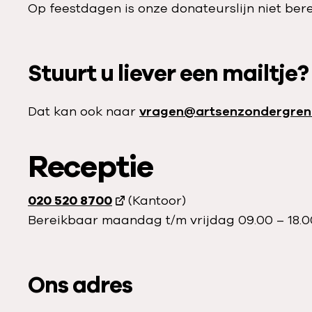
Op feestdagen is onze donateurslijn niet ber
Stuurt u liever een mailtje?
Dat kan ook naar
vragen@artsenzondergrenz
Receptie
020 520 8700
(Kantoor)
Bereikbaar maandag t/m vrijdag 09.00 – 18.0
Ons adres