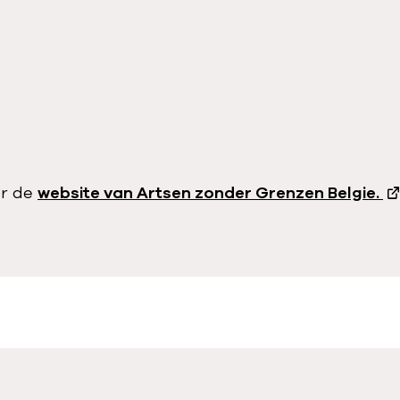
ar de
website van Artsen zonder Grenzen Belgie.