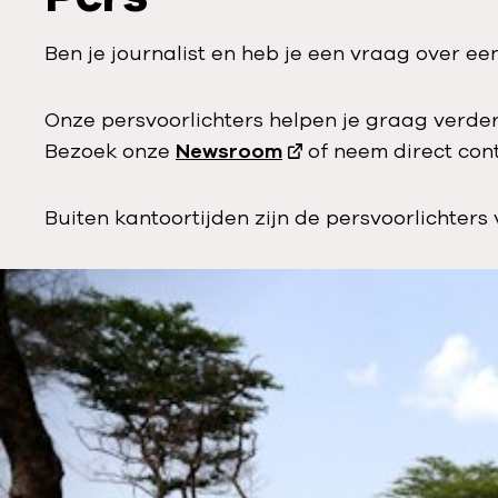
Ben je journalist en heb je een vraag over ee
Onze persvoorlichters helpen je graag verder
Bezoek onze
Newsroom
of neem direct con
Buiten kantoortijden zijn de persvoorlichters 