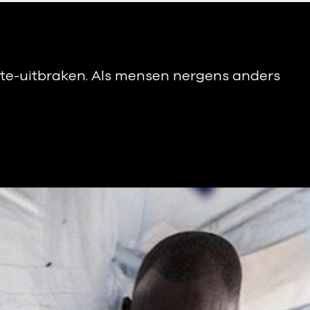
ekte-uitbraken. Als mensen nergens anders