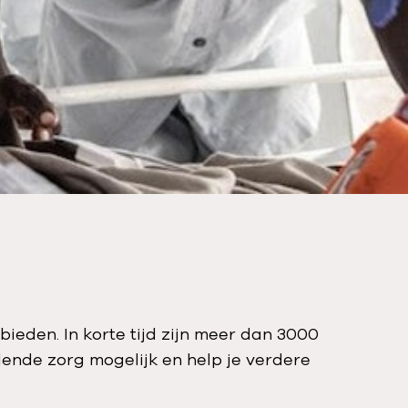
ieden. In korte tijd zijn meer dan 3000
nde zorg mogelijk en help je verdere