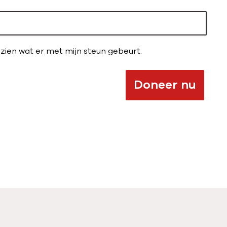
il zien wat er met mijn steun gebeurt.
Doneer nu