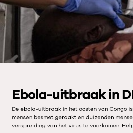
Ebola-uitbraak in 
De ebola-uitbraak in het oosten van Congo is
mensen besmet geraakt en duizenden mensen 
verspreiding van het virus te voorkomen. Hel