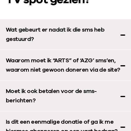
Wat gebeurt er nadat ik die sms heb
gestuurd?
Waarom moet ik “ARTS” of ‘AZG’ sms’en,
waarom niet gewoon doneren via de site?
Moet ik ook betalen voor de sms-
berichten?
Is dit een eenmalige donatie of ga ik me