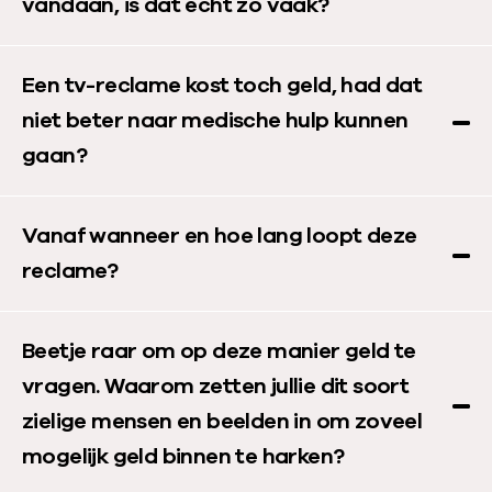
vandaan, is dat echt zo vaak?
Een tv-reclame kost toch geld, had dat
niet beter naar medische hulp kunnen
gaan?
Vanaf wanneer en hoe lang loopt deze
reclame?
Beetje raar om op deze manier geld te
vragen. Waarom zetten jullie dit soort
zielige mensen en beelden in om zoveel
mogelijk geld binnen te harken?