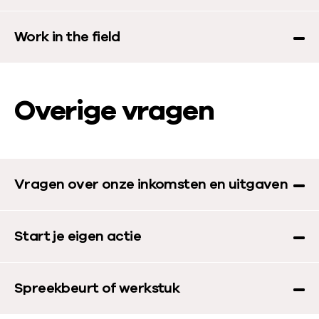
Work in the field
Overige vragen
Vragen over onze inkomsten en uitgaven
Start je eigen actie
Spreekbeurt of werkstuk