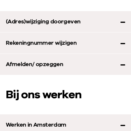
(Adres)wijziging doorgeven
Rekeningnummer wijzigen
Afmelden/ opzeggen
Bij ons werken
Werken in Amsterdam