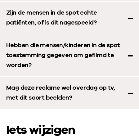
Zijn de mensen in de spot echte
patiënten, of is dit nagespeeld?
Hebben die mensen/kinderen in de spot
toestemming gegeven om gefilmd te
worden?
Mag deze reclame wel overdag op tv,
met dit soort beelden?
Iets wijzigen