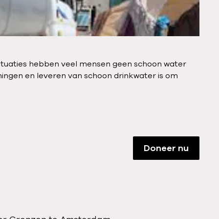
ssituaties hebben veel mensen geen schoon water
eningen en leveren van schoon drinkwater is om
Doneer nu