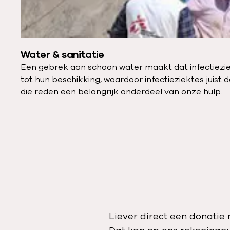
Water & sanitatie
Een gebrek aan schoon water maakt dat infectieziek
tot hun beschikking, waardoor infectieziektes juist
die reden een belangrijk onderdeel van onze hulp.
Liever direct een donati