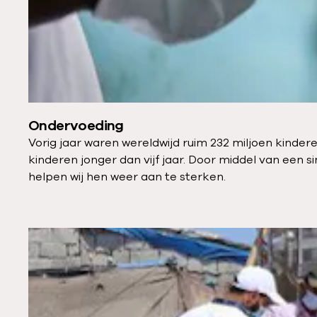
Ondervoeding
Vorig jaar waren wereldwijd ruim 232 miljoen kinde
kinderen jonger dan vijf jaar. Door middel van een
helpen wij hen weer aan te sterken.