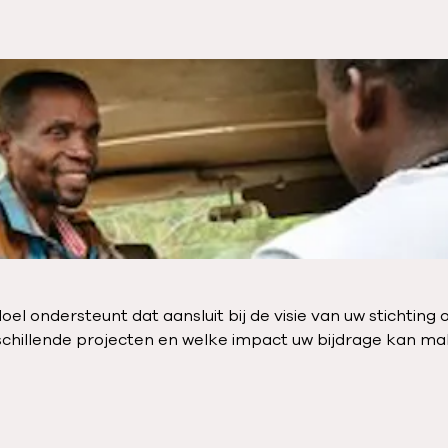
 doel ondersteunt dat aansluit bij de visie van uw stichti
chillende projecten en welke impact uw bijdrage kan ma