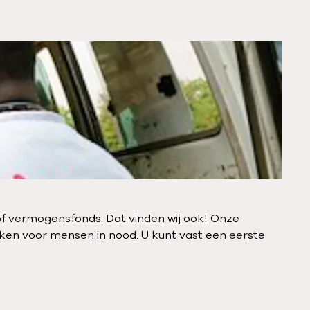
ng of vermogensfonds. Dat vinden wij ook! Onze
ken voor mensen in nood. U kunt vast een eerste