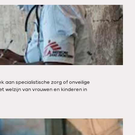
 aan specialistische zorg of onveilige
t welzijn van vrouwen en kinderen in