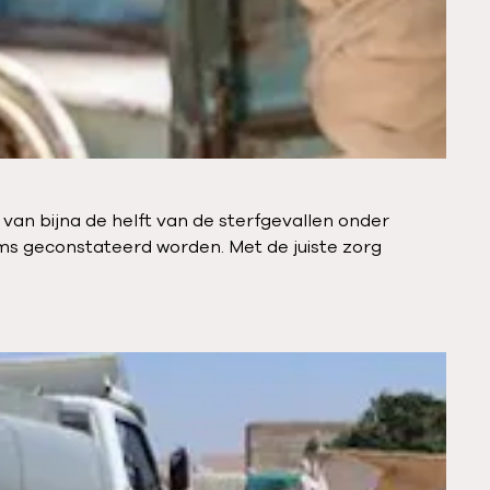
van bijna de helft van de sterfgevallen onder
ams geconstateerd worden. Met de juiste zorg