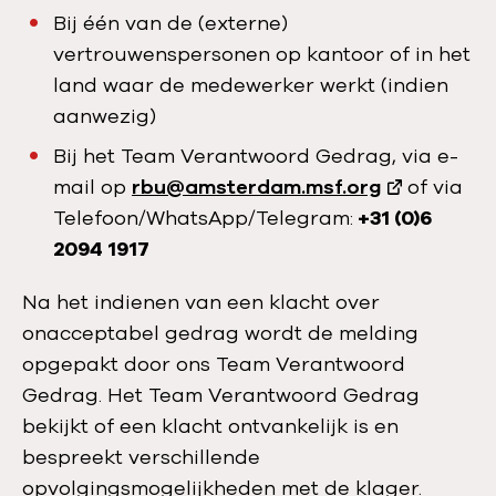
Bij één van de (externe)
vertrouwenspersonen op kantoor of in het
land waar de medewerker werkt (indien
aanwezig)
Bij het Team Verantwoord Gedrag, via e-
mail op
rbu@amsterdam.msf.org
of via
Telefoon/WhatsApp/Telegram:
+31 (0)6
2094 1917
Na het indienen van een klacht over
onacceptabel gedrag wordt de melding
opgepakt door ons Team Verantwoord
Gedrag. Het Team Verantwoord Gedrag
bekijkt of een klacht ontvankelijk is en
bespreekt verschillende
opvolgingsmogelijkheden met de klager.