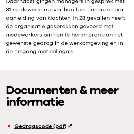
Daarnaast gingen managers in gesprek met
31 medewerkers over hun functioneren naar
aanleiding van klachten. In 28 gevallen heeft
de organisatie gesprekken gevoerd met
medewerkers om hen te herinneren aan het
gewenste gedrag in de werkomgeving en in
de omgang met collega’s.
Documenten & meer
informatie
Gedragscode (pdf)