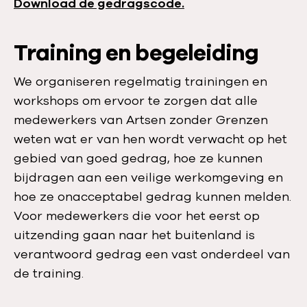
Download de gedragscode.
Training en begeleiding
We organiseren regelmatig trainingen en
workshops om ervoor te zorgen dat alle
medewerkers van Artsen zonder Grenzen
weten wat er van hen wordt verwacht op het
gebied van goed gedrag, hoe ze kunnen
bijdragen aan een veilige werkomgeving en
hoe ze onacceptabel gedrag kunnen melden.
Voor medewerkers die voor het eerst op
uitzending gaan naar het buitenland is
verantwoord gedrag een vast onderdeel van
de training.