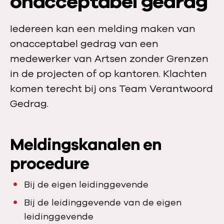
onacceptabel gedrag
Iedereen kan een melding maken van
onacceptabel gedrag van een
medewerker van Artsen zonder Grenzen
in de projecten of op kantoren. Klachten
komen terecht bij ons Team Verantwoord
Gedrag.
Meldingskanalen en
procedure
Bij de eigen leidinggevende
Bij de leidinggevende van de eigen
leidinggevende