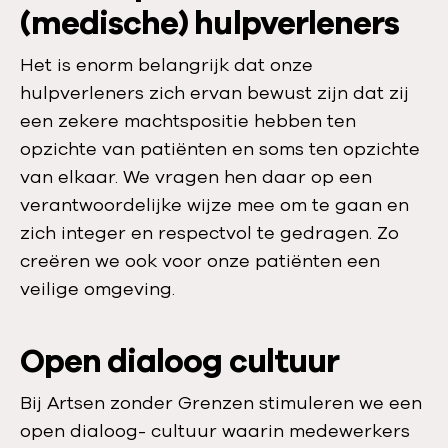
(medische) hulpverleners
Het is enorm belangrijk dat onze
hulpverleners zich ervan bewust zijn dat zij
een zekere machtspositie hebben ten
opzichte van patiënten en soms ten opzichte
van elkaar. We vragen hen daar op een
verantwoordelijke wijze mee om te gaan en
zich integer en respectvol te gedragen. Zo
creëren we ook voor onze patiënten een
veilige omgeving.
Open dialoog cultuur
Bij Artsen zonder Grenzen stimuleren we een
open dialoog- cultuur waarin medewerkers