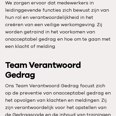
We zorgen ervoor dat medewerkers in
leidinggevende functies zich bewust zijn van
hun rol en verantwoordelijkheid in het
creëren van een veilige werkomgeving. Zij
worden getraind in het voorkomen van
onacceptabel gedrag en hoe om te gaan met
een klacht of melding.
Team Verantwoord
Gedrag
Ons Team Verantwoord Gedrag focust zich
op de preventie van onacceptabel gedrag en
het opvolgen van klachten en meldingen. Zij
zijn verantwoordelijk voor het opstellen van
de Gedragscode en de inhoud van trainingen