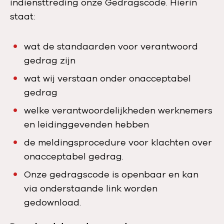
indiensttreding onze Gedragscode. Hierin
staat:
wat de standaarden voor verantwoord
gedrag zijn
wat wij verstaan onder onacceptabel
gedrag
welke verantwoordelijkheden werknemers
en leidinggevenden hebben
de meldingsprocedure voor klachten over
onacceptabel gedrag.
Onze gedragscode is openbaar en kan
via onderstaande link worden
gedownload.