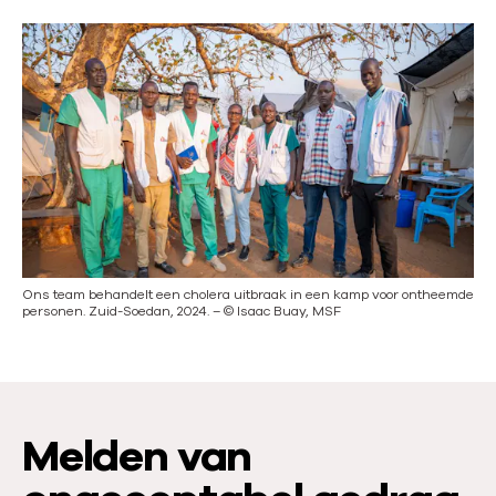
Ons team behandelt een cholera uitbraak in een kamp voor ontheemde
personen. Zuid-Soedan, 2024.
–
©
Isaac Buay, MSF
Melden van