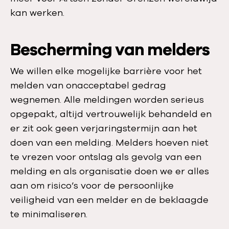
kan werken.
Bescherming van melders
We willen elke mogelijke barrière voor het
melden van onacceptabel gedrag
wegnemen. Alle meldingen worden serieus
opgepakt, altijd vertrouwelijk behandeld en
er zit ook geen verjaringstermijn aan het
doen van een melding. Melders hoeven niet
te vrezen voor ontslag als gevolg van een
melding en als organisatie doen we er alles
aan om risico’s voor de persoonlijke
veiligheid van een melder en de beklaagde
te minimaliseren.