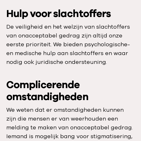
Hulp voor slachtoffers
De veiligheid en het welzijn van slachtoffers
van onacceptabel gedrag zijn altijd onze
eerste prioriteit. We bieden psychologische-
en medische hulp aan slachtoffers en waar
nodig ook juridische ondersteuning.
Complicerende
omstandigheden
We weten dat er omstandigheden kunnen
zijn die mensen er van weerhouden een
melding te maken van onacceptabel gedrag.
Iemand is mogelijk bang voor stigmatisering,