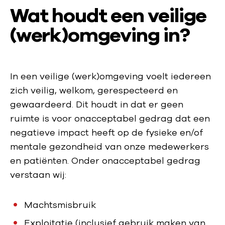
Wat houdt een veilige
(werk)omgeving in?
In een veilige (werk)omgeving voelt iedereen
zich veilig, welkom, gerespecteerd en
gewaardeerd. Dit houdt in dat er geen
ruimte is voor onacceptabel gedrag dat een
negatieve impact heeft op de fysieke en/of
mentale gezondheid van onze medewerkers
en patiënten. Onder onacceptabel gedrag
verstaan wij:
Machtsmisbruik
Exploitatie (inclusief gebruik maken van