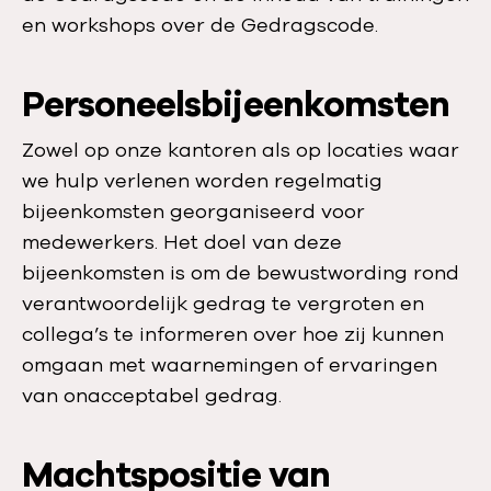
en workshops over de Gedragscode.
Personeelsbijeenkomsten
Zowel op onze kantoren als op locaties waar
we hulp verlenen worden regelmatig
bijeenkomsten georganiseerd voor
medewerkers. Het doel van deze
bijeenkomsten is om de bewustwording rond
verantwoordelijk gedrag te vergroten en
collega’s te informeren over hoe zij kunnen
omgaan met waarnemingen of ervaringen
van onacceptabel gedrag.
Machtspositie van