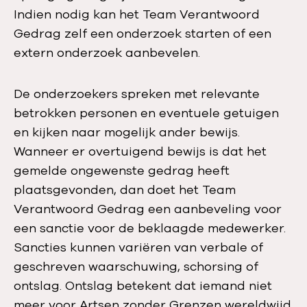
Indien nodig kan het Team Verantwoord
Gedrag zelf een onderzoek starten of een
extern onderzoek aanbevelen.
De onderzoekers spreken met relevante
betrokken personen en eventuele getuigen
en kijken naar mogelijk ander bewijs.
Wanneer er overtuigend bewijs is dat het
gemelde ongewenste gedrag heeft
plaatsgevonden, dan doet het Team
Verantwoord Gedrag een aanbeveling voor
een sanctie voor de beklaagde medewerker.
Sancties kunnen variëren van verbale of
geschreven waarschuwing, schorsing of
ontslag. Ontslag betekent dat iemand niet
meer voor Artsen zonder Grenzen wereldwijd