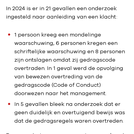
In 2024 is er in 21 gevallen een onderzoek
ingesteld naar aanleiding van een klacht:
1 persoon kreeg een mondelinge
waarschuwing, 6 personen kregen een
schriftelijke waarschuwing en 8 personen
zijn ontslagen omdat zij gedragscode
overtraden. In 1 geval werd de opvolging
van bewezen overtreding van de
gedragscode (Code of Conduct)
doorwezen naar het management.
In 5 gevallen bleek na onderzoek dat er
geen duidelijk en overtuigend bewijs was
dat de gedragsregels waren overtreden.