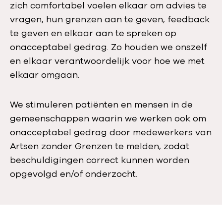
zich comfortabel voelen elkaar om advies te
vragen, hun grenzen aan te geven, feedback
te geven en elkaar aan te spreken op
onacceptabel gedrag. Zo houden we onszelf
en elkaar verantwoordelijk voor hoe we met
elkaar omgaan.
We stimuleren patiënten en mensen in de
gemeenschappen waarin we werken ook om
onacceptabel gedrag door medewerkers van
Artsen zonder Grenzen te melden, zodat
beschuldigingen correct kunnen worden
opgevolgd en/of onderzocht.