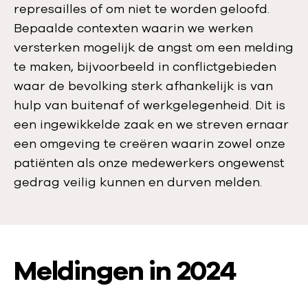
represailles of om niet te worden geloofd.
Bepaalde contexten waarin we werken
versterken mogelijk de angst om een melding
te maken, bijvoorbeeld in conflictgebieden
waar de bevolking sterk afhankelijk is van
hulp van buitenaf of werkgelegenheid. Dit is
een ingewikkelde zaak en we streven ernaar
een omgeving te creëren waarin zowel onze
patiënten als onze medewerkers ongewenst
gedrag veilig kunnen en durven melden.
Meldingen in 2024