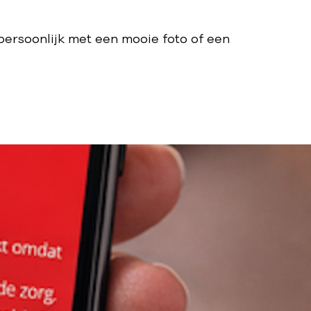
ersoonlijk met een mooie foto of een