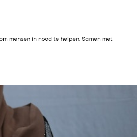
en om mensen in nood te helpen. Samen met