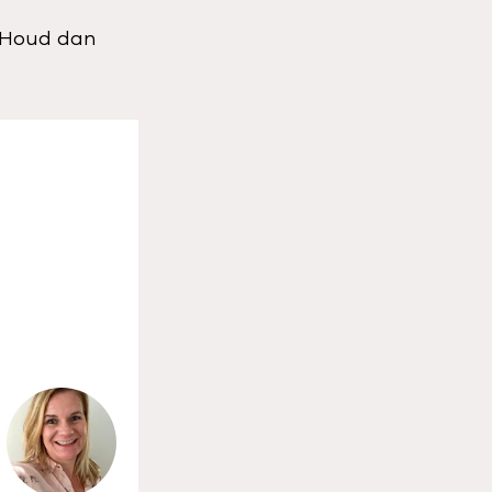
? Houd dan