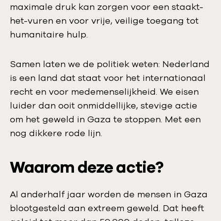
maximale druk kan zorgen voor een staakt-
het-vuren en voor vrije, veilige toegang tot
humanitaire hulp.
Samen laten we de politiek weten: Nederland
is een land dat staat voor het internationaal
recht en voor medemenselijkheid. We eisen
luider dan ooit onmiddellijke, stevige actie
om het geweld in Gaza te stoppen. Met een
nog dikkere rode lijn.
Waarom deze actie?
Al anderhalf jaar worden de mensen in Gaza
blootgesteld aan extreem geweld. Dat heeft