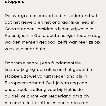
stoppen.
De overgrote meerderheid in Nederland wil
dat het geweld en het ondraaglijke leed in
Gaza stoppen. Inmiddels lijden vrijwel alle
Palestijnen in Gaza acute honger. Iedere dag
worden mensen gedood, zelfs wanneer zij op
zoek zijn naar hulp.
Daarom eisen wij een fundamentele
koerswijziging: doe alles om het geweld te
stoppen, zowel vanuit Nederland als in
Europees verband. De tijd van nóg een
onderzoek is allang voorbij. Het is de
duidelijke plicht van Nederland om zich
maximaal in te zetten. Alleen directe en