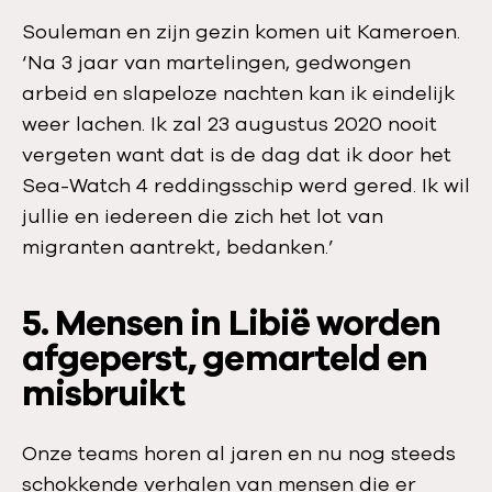
Souleman en zijn gezin komen uit Kameroen.
‘Na 3 jaar van martelingen, gedwongen
arbeid en slapeloze nachten kan ik eindelijk
weer lachen. Ik zal 23 augustus 2020 nooit
vergeten want dat is de dag dat ik door het
Sea-Watch 4 reddingsschip werd gered. Ik wil
jullie en iedereen die zich het lot van
migranten aantrekt, bedanken.’
5. Mensen in Libië worden
afgeperst, gemarteld en
misbruikt
Onze teams horen al jaren en nu nog steeds
schokkende verhalen van mensen die er