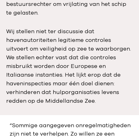
bestuursrechter om vrijlating van het schip
te gelasten.
Wij stellen niet ter discussie dat
havenautoriteiten legitieme controles
uitvoert om veiligheid op zee te waarborgen.
We stellen echter vast dat die controles
misbruikt worden door Europese en
Italiaanse instanties. Het lijkt erop dat de
haveninspecties maar één doel dienen:
verhinderen dat hulporganisaties levens
redden op de Middellandse Zee.
“Sommige aangegeven onregelmatigheden
zijn niet te verhelpen. Zo willen ze een