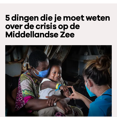
5 dingen die je moet weten
over de crisis op de
Middellandse Zee