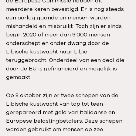
de Europese Commissie hebben dit
meerdere keren bevestigd. Er is nog steeds
een oorlog gaande en mensen worden
mishandeld en misbruikt. Toch zijn er sinds
begin 2020 al meer dan 9.000 mensen
onderschept en onder dwang door de
Libische kustwacht naar Libië
teruggebracht. Onderdeel van een deal die
door de EU is gefinancierd en mogelijk is
gemaakt.
Op 8 oktober zijn er twee schepen van de
Libische kustwacht van top tot teen
gerepareerd met geld van Italiaanse en
Europese belastingbetalers. Deze schepen
worden gebruikt om mensen op zee