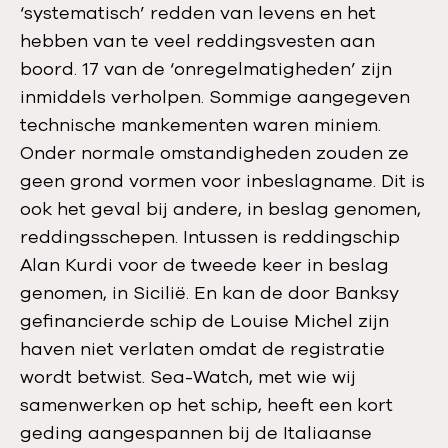
‘systematisch’ redden van levens en het
hebben van te veel reddingsvesten aan
boord. 17 van de ‘onregelmatigheden’ zijn
inmiddels verholpen. Sommige aangegeven
technische mankementen waren miniem.
Onder normale omstandigheden zouden ze
geen grond vormen voor inbeslagname. Dit is
ook het geval bij andere, in beslag genomen,
reddingsschepen. Intussen is reddingschip
Alan Kurdi voor de tweede keer in beslag
genomen, in Sicilië. En kan de door Banksy
gefinancierde schip de Louise Michel zijn
haven niet verlaten omdat de registratie
wordt betwist. Sea-Watch, met wie wij
samenwerken op het schip, heeft een kort
geding aangespannen bij de Italiaanse