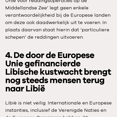
Unie voor reddingsoperaties op de
Middellandse Zee’ legt geen enkele
verantwoordelijkheid bij de Europese landen
om deze ook daadwerkelijk uit te voeren. In
plaats daarvan staat hierin dat ‘particuliere
schepen’ de reddingen uitvoeren.
4. De door de Europese
Unie gefinancierde
Libische kustwacht brengt
nog steeds mensen terug
naar Libië
Libië is niet veilig. Internationale en Europese
instanties, inclusief de Verenigde Naties en