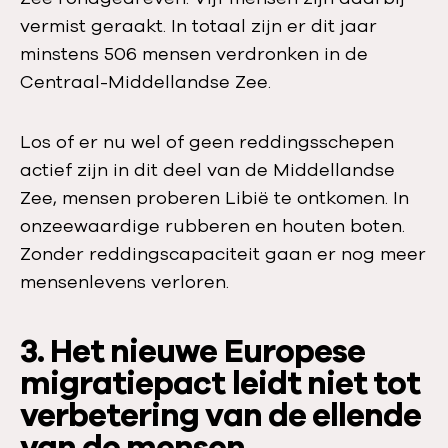
vermist geraakt. In totaal zijn er dit jaar
minstens 506 mensen verdronken in de
Centraal-Middellandse Zee.
Los of er nu wel of geen reddingsschepen
actief zijn in dit deel van de Middellandse
Zee, mensen proberen Libië te ontkomen. In
onzeewaardige rubberen en houten boten.
Zonder reddingscapaciteit gaan er nog meer
mensenlevens verloren.
3. Het nieuwe Europese
migratiepact leidt niet tot
verbetering van de ellende
van de mensen