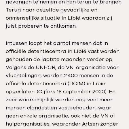
gevangen te nemen en hen terug te brengen.
Terug naar dezelfde gevaarlijke en
onmenselijke situatie in Libië waaraan zij
juist proberen te ontkomen.
Intussen loopt het aantal mensen dat in
officiële detentiecentra in Libië vast worden
gehouden de laatste maanden verder op.
Volgens de UNHCR, de VN-organisatie voor
vluchtelingen, worden 2.400 mensen in de
officiële detentiecentra (DCIM) in Libië
opgesloten. (Cijfers 18 september 2020). En
zeer waarschijnlijk worden nog veel meer
mensen clandestien vastgehouden, waar
geen enkele organisatie, ook niet de VN of
hulporganisaties, waaronder Artsen zonder