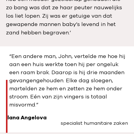
zo bang was dat ze haar peuter nauwelijks
los liet lopen. Zij was er getuige van dat
gewapende mannen baby’s levend in het
zand hebben begraven.’
“Een andere man, John, vertelde me hoe hij
aan een huis werkte toen hij per ongeluk
een raam brak. Daarop is hij drie maanden
gevangengehouden. Elke dag sloegen,
martelden ze hem en zetten ze hem onder
stroom. Eén van zijn vingers is totaal
misvormd.”
Ilana Angelova
specialist humanitaire zaken