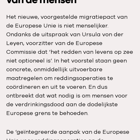
Het nieuwe, voorgestelde migratiepact van
de Europese Unie is niet menselijker.
Ondanks de uitspraak van Ursula von der
Leyen, voorzitter van de Europese
Commissie dat ‘het redden van levens op zee
niet optioneel is’. In het voorstel staan geen
concrete, onmiddellijk uitvoerbare
maatregelen om reddingsoperaties te
coördineren en uit te voeren. En dus
ontbreekt dat wat nodig is om mensen voor
de verdrinkingsdood aan de dodelijkste
Europese grens te behoeden.
De ‘geïntegreerde aanpak van de Europese