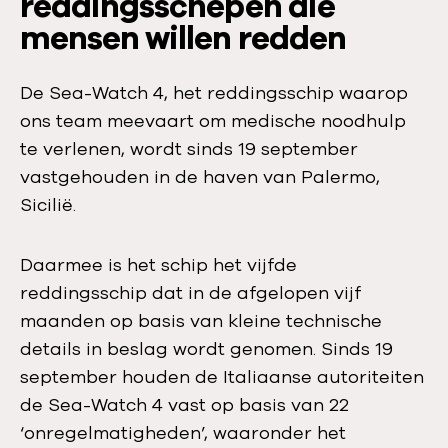
reddingsschepen die
mensen willen redden
De Sea-Watch 4, het reddingsschip waarop
ons team meevaart om medische noodhulp
te verlenen, wordt sinds 19 september
vastgehouden in de haven van Palermo,
Sicilië.
Daarmee is het schip het vijfde
reddingsschip dat in de afgelopen vijf
maanden op basis van kleine technische
details in beslag wordt genomen. Sinds 19
september houden de Italiaanse autoriteiten
de Sea-Watch 4 vast op basis van 22
‘onregelmatigheden’, waaronder het