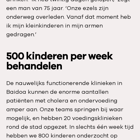
een man van 75 jaar. ‘Onze ezels zijn
onderweg overleden. Vanaf dat moment heb
ik mijn kleinkinderen in mijn armen
gedragen.’
500 kinderen per week
behandelen
De nauwelijks functionerende klinieken in
Baidoa kunnen de enorme aantallen
patiënten met cholera en ondervoeding
amper aan. Onze teams springen bij waar
mogelijk, en hebben 20 voedingsklinieken
rond de stad opgezet. In slechts één week tijd
hebben we 800 kinderen onderzocht op