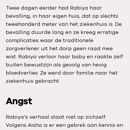
Twee dagen eerder had Rabiya haar
bevalling, in haar eigen huis, dat op slechts
tweehonderd meter van het ziekenhuis is. De
bevalling duurde lang en ze kreeg ernstige
complicaties waar de traditionele
zorgverlener uit het dorp geen raad mee
wist. Rabiya verloor haar baby en raakte zelf
buiten bewustzijn als gevolg van hevig
bloedverlies. Ze werd door familie naar het
ziekenhuis gebracht.
Angst
Rabiya’s verhaal staat niet op zichzelf.
Volgens Aisha is er een gebrek aan kennis en