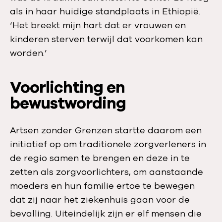
als in haar huidige standplaats in Ethiopië.
‘Het breekt mijn hart dat er vrouwen en
kinderen sterven terwijl dat voorkomen kan
worden.’
Voorlichting en
bewustwording
Artsen zonder Grenzen startte daarom een
initiatief op om traditionele zorgverleners in
de regio samen te brengen en deze in te
zetten als zorgvoorlichters, om aanstaande
moeders en hun familie ertoe te bewegen
dat zij naar het ziekenhuis gaan voor de
bevalling. Uiteindelijk zijn er elf mensen die