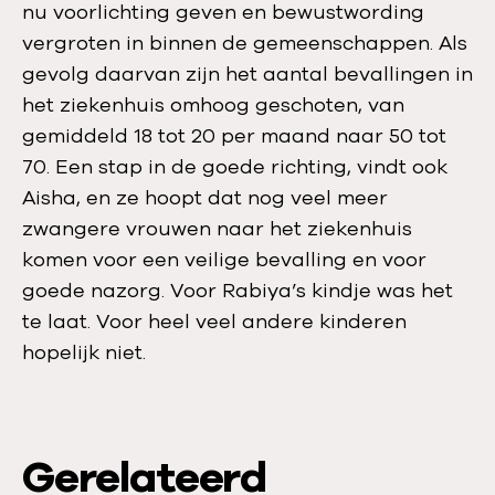
nu voorlichting geven en bewustwording
vergroten in binnen de gemeenschappen. Als
gevolg daarvan zijn het aantal bevallingen in
het ziekenhuis omhoog geschoten, van
gemiddeld 18 tot 20 per maand naar 50 tot
70. Een stap in de goede richting, vindt ook
Aisha, en ze hoopt dat nog veel meer
zwangere vrouwen naar het ziekenhuis
komen voor een veilige bevalling en voor
goede nazorg. Voor Rabiya’s kindje was het
te laat. Voor heel veel andere kinderen
hopelijk niet.
Gerelateerd