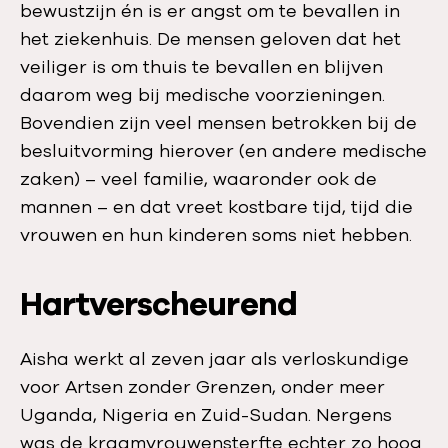
bewustzijn én is er angst om te bevallen in
het ziekenhuis. De mensen geloven dat het
veiliger is om thuis te bevallen en blijven
daarom weg bij medische voorzieningen.
Bovendien zijn veel mensen betrokken bij de
besluitvorming hierover (en andere medische
zaken) – veel familie, waaronder ook de
mannen – en dat vreet kostbare tijd, tijd die
vrouwen en hun kinderen soms niet hebben.
Hartverscheurend
Aisha werkt al zeven jaar als verloskundige
voor Artsen zonder Grenzen, onder meer
Uganda, Nigeria en Zuid-Sudan. Nergens
was de kraamvrouwensterfte echter zo hoog