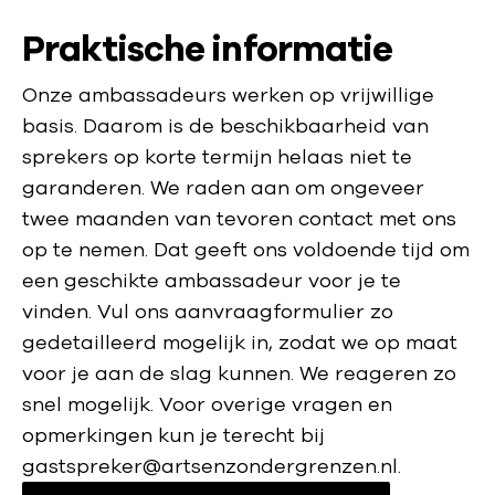
Praktische informatie
Onze ambassadeurs werken op vrijwillige
basis. Daarom is de beschikbaarheid van
sprekers op korte termijn helaas niet te
garanderen. We raden aan om ongeveer
twee maanden van tevoren contact met ons
op te nemen. Dat geeft ons voldoende tijd om
een geschikte ambassadeur voor je te
vinden. Vul ons aanvraagformulier zo
gedetailleerd mogelijk in, zodat we op maat
voor je aan de slag kunnen. We reageren zo
snel mogelijk. Voor overige vragen en
opmerkingen kun je terecht bij
gastspreker@artsenzondergrenzen.nl.