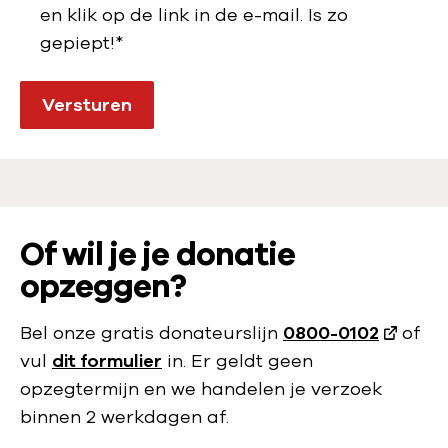
en klik op de link in de e-mail. Is zo
gepiept!
*
Versturen
Of wil je je donatie
opzeggen?
Bel onze gratis donateurslijn
0800-0102
of
vul
dit formulier
in. Er geldt geen
opzegtermijn en we handelen je verzoek
binnen 2 werkdagen af.