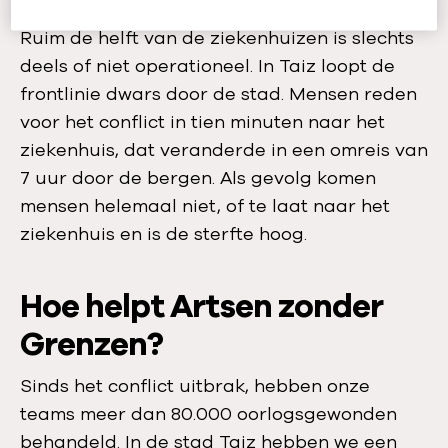
Ruim de helft van de ziekenhuizen is slechts
deels of niet operationeel. In Taiz loopt de
frontlinie dwars door de stad. Mensen reden
voor het conflict in tien minuten naar het
ziekenhuis, dat veranderde in een omreis van
7 uur door de bergen. Als gevolg komen
mensen helemaal niet, of te laat naar het
ziekenhuis en is de sterfte hoog.
Hoe helpt Artsen zonder
Grenzen?
Sinds het conflict uitbrak, hebben onze
teams meer dan 80.000 oorlogsgewonden
behandeld. In de stad Taiz hebben we een