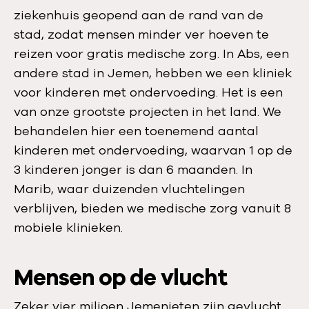
ziekenhuis geopend aan de rand van de
stad, zodat mensen minder ver hoeven te
reizen voor gratis medische zorg. In Abs, een
andere stad in Jemen, hebben we een kliniek
voor kinderen met ondervoeding. Het is een
van onze grootste projecten in het land. We
behandelen hier een toenemend aantal
kinderen met ondervoeding, waarvan 1 op de
3 kinderen jonger is dan 6 maanden. In
Marib, waar duizenden vluchtelingen
verblijven, bieden we medische zorg vanuit 8
mobiele klinieken.
Mensen op de vlucht
Zeker vier miljoen Jemenieten zijn gevlucht