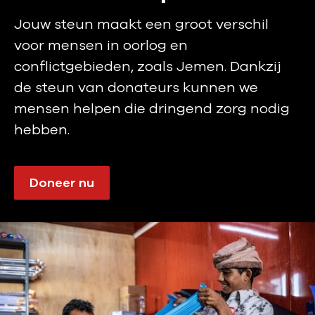
Jouw steun maakt een groot verschil
voor mensen in oorlog en
conflictgebieden, zoals Jemen. Dankzij
de steun van donateurs kunnen we
mensen helpen die dringend zorg nodig
hebben.
Doneer nu