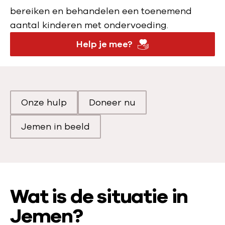
bereiken en behandelen een toenemend
aantal kinderen met ondervoeding.
Help je mee?
Onze hulp
Doneer nu
Scroll naar
Scroll naar
Jemen in beeld
Scroll naar
Wat is de situatie in
Jemen?