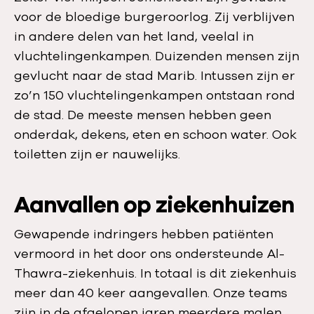
voor de bloedige burgeroorlog. Zij verblijven
in andere delen van het land, veelal in
vluchtelingenkampen. Duizenden mensen zijn
gevlucht naar de stad Marib. Intussen zijn er
zo’n 150 vluchtelingenkampen ontstaan rond
de stad. De meeste mensen hebben geen
onderdak, dekens, eten en schoon water. Ook
toiletten zijn er nauwelijks.
Aanvallen op ziekenhuizen
Gewapende indringers hebben patiënten
vermoord in het door ons ondersteunde Al-
Thawra-ziekenhuis. In totaal is dit ziekenhuis
meer dan 40 keer aangevallen. Onze teams
zijn in de afgelopen jaren meerdere malen