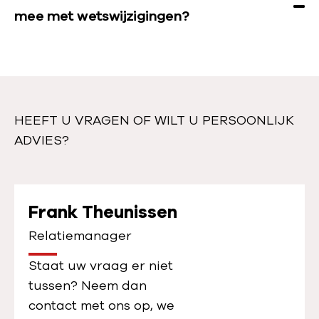
mee met wetswijzigingen?
HEEFT U VRAGEN OF WILT U PERSOONLIJK
ADVIES?
Frank Theunissen
Relatiemanager
Staat uw vraag er niet
tussen? Neem dan
contact met ons op, we