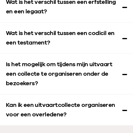
Wat is het verschil tussen een erfstelling
en een legaat?
Wat is het verschil tussen een codicil en
een testament?
Is het mogelijk om tijdens mijn uitvaart
een collecte te organiseren onder de
bezoekers?
Kan ik een uitvaartcollecte organiseren
voor een overledene?