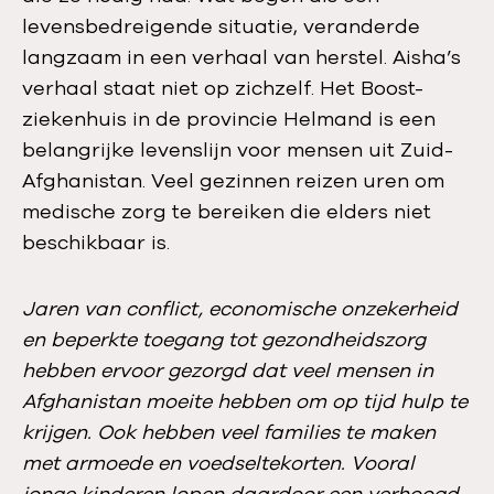
levensbedreigende situatie, veranderde
langzaam in een verhaal van herstel. Aisha’s
verhaal staat niet op zichzelf. Het Boost-
ziekenhuis in de provincie Helmand is een
belangrijke levenslijn voor mensen uit Zuid-
Afghanistan. Veel gezinnen reizen uren om
medische zorg te bereiken die elders niet
beschikbaar is.
Jaren van conflict, economische onzekerheid
en beperkte toegang tot gezondheidszorg
hebben ervoor gezorgd dat veel mensen in
Afghanistan moeite hebben om op tijd hulp te
krijgen. Ook hebben veel families te maken
met armoede en voedseltekorten. Vooral