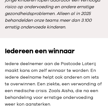
jonge kinderen lopen daardoor een verhoogd
risico op ondervoeding en andere ernstige
gezondheidsproblemen. Alleen al in 2025
behandelden onze teams meer dan 3.100
ernstig ondervoede kinderen.
Iedereen een winnaar
Iedere deelnemer aan de Postcode Loterij
maakt kans om zelf winnaar te worden. En
iedere deelname helpt ook anderen om iets
te overwinnen. Een ziekte, een verwonding of
een medische crisis. Zoals Aisha, die na een
behandeling voor ernstige ondervoeding
weer kon aansterken.