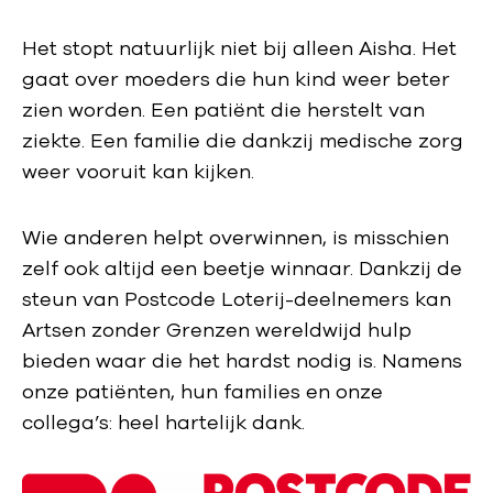
Het stopt natuurlijk niet bij alleen Aisha. Het
gaat over moeders die hun kind weer beter
zien worden. Een patiënt die herstelt van
ziekte. Een familie die dankzij medische zorg
weer vooruit kan kijken.
Wie anderen helpt overwinnen, is misschien
zelf ook altijd een beetje winnaar. Dankzij de
steun van Postcode Loterij-deelnemers kan
Artsen zonder Grenzen wereldwijd hulp
bieden waar die het hardst nodig is. Namens
onze patiënten, hun families en onze
collega’s: heel hartelijk dank.