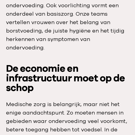
ondervoeding. Ook voorlichting vormt een
onderdeel van basiszorg. Onze teams
vertellen vrouwen over het belang van
borstvoeding, de juiste hygiëne en het tijdig
herkennen van symptomen van
ondervoeding.
De economie en
infrastructuur moet op de
schop
Medische zorg is belangrijk, maar niet het
enige aandachtspunt. Zo moeten mensen in
gebieden waar ondervoeding veel voorkomt,
betere toegang hebben tot voedsel. In de