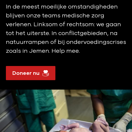
In de meest moeilijke omstandigheden
blijven onze teams medische zorg
verlenen. Linksom of rechtsom: we gaan
tot het uiterste. In conflictgebieden, na
natuurrampen of bij ondervoedingscrises
zoals in Jemen. Help mee.
Doneer nu