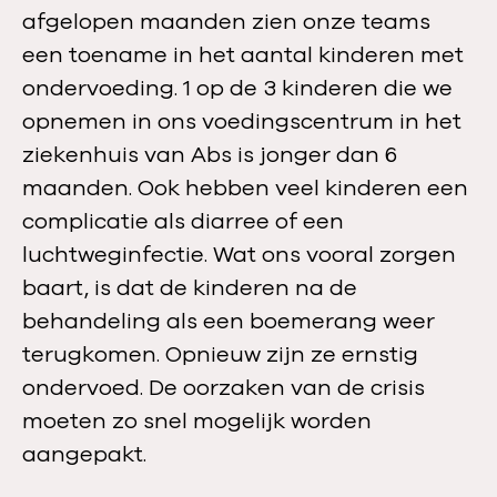
afgelopen maanden zien onze teams
een toename in het aantal kinderen met
ondervoeding. 1 op de 3 kinderen die we
opnemen in ons voedingscentrum in het
ziekenhuis van Abs is jonger dan 6
maanden. Ook hebben veel kinderen een
complicatie als diarree of een
luchtweginfectie. Wat ons vooral zorgen
baart, is dat de kinderen na de
behandeling als een boemerang weer
terugkomen. Opnieuw zijn ze ernstig
ondervoed. De oorzaken van de crisis
moeten zo snel mogelijk worden
aangepakt.