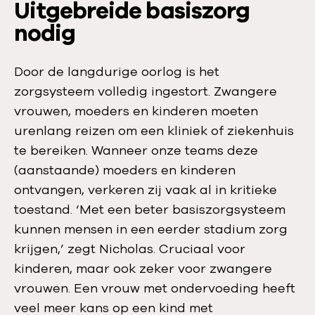
Uitgebreide basiszorg
nodig
Door de langdurige oorlog is het
zorgsysteem volledig ingestort. Zwangere
vrouwen, moeders en kinderen moeten
urenlang reizen om een kliniek of ziekenhuis
te bereiken. Wanneer onze teams deze
(aanstaande) moeders en kinderen
ontvangen, verkeren zij vaak al in kritieke
toestand. ‘Met een beter basiszorgsysteem
kunnen mensen in een eerder stadium zorg
krijgen,’ zegt Nicholas. Cruciaal voor
kinderen, maar ook zeker voor zwangere
vrouwen. Een vrouw met ondervoeding heeft
veel meer kans op een kind met