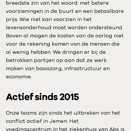
breedste zin van het woord: met betere
voorzieningen in de buurt en een betaalbare
prijs. Wie niet kan voorzien in het
levensonderhoud moet worden ondersteund.
Boven al mogen de kosten van de oorlog niet
voor de rekening komen van de mensen die
al weinig hebben. We dringen er bij de
betrokken partijen op aan dat ze werk
maken van basiszorg, infrastructuur en
economie.
Actief sinds 2015
Onze teams zijn sinds het uitbreken van het
conflict actief in Jemen. Het
voedingscentrum in het ziekenhuis van Abs is