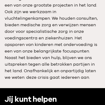
een van onze grootste projecten in het land.
Ook zijn we werkzaam in
vluchtelingenkampen. We houden consulten,
bieden medische zorg en verwijzen mensen
door voor specialistische zorg in onze
voedingscentra en ziekenhuizen. Het
opsporen van kinderen met ondervoeding is
een van onze belangrijkste focuspunten.
Naast het bieden van hulp, blijven we ons
uitspreken tegen alle betrokken partijen in
het land. Onafhankelijk en onpartijdig laten
we weten: deze crisis gaat iedereen aan.
:
Jij kunt helpen