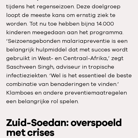
tijdens het regenseizoen. Deze doelgroep
loopt de meeste kans om ernstig ziek te
worden. Tot nu toe hebben bijna 14.000
kinderen meegedaan aan het programma.
‘Seizoensgebonden malariapreventie is een
belangrijk hulpmiddel dat met succes wordt
gebruikt in West- en Centraal-Afrika,’ zegt
Saschveen Singh, adviseur in tropische
infectieziekten. ‘Wel is het essentieel de beste
combinatie van benaderingen te vinden.’
Klamboes en andere preventiemaatregelen
een belangrijke rol spelen.
Zuid-Soedan: overspoeld
met crises