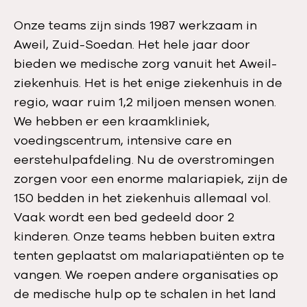
Onze teams zijn sinds 1987 werkzaam in
Aweil, Zuid-Soedan. Het hele jaar door
bieden we medische zorg vanuit het Aweil-
ziekenhuis. Het is het enige ziekenhuis in de
regio, waar ruim 1,2 miljoen mensen wonen.
We hebben er een kraamkliniek,
voedingscentrum, intensive care en
eerstehulpafdeling. Nu de overstromingen
zorgen voor een enorme malariapiek, zijn de
150 bedden in het ziekenhuis allemaal vol.
Vaak wordt een bed gedeeld door 2
kinderen. Onze teams hebben buiten extra
tenten geplaatst om malariapatiënten op te
vangen. We roepen andere organisaties op
de medische hulp op te schalen in het land