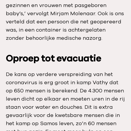
gezinnen en vrouwen met pasgeboren
baby’s,’ vervolgt Mirjam Molenaar. Ook is ons
verteld dat een persoon die net geopereerd
was, in een container is achtergelaten
zonder behoorlijke medische nazorg.
Oproep tot evacuatie
De kans op verdere verspreiding van het
coronavirus is erg groot in kamp Vathy dat
op 650 mensen is berekend. De 4.300 mensen
leven dicht op elkaar en moeten uren in de rij
staan voor water en douches. Dit is extra
gevaarlijk voor de kwetsbare mensen die in
het kamp op Samos leven, zo’n 60 mensen