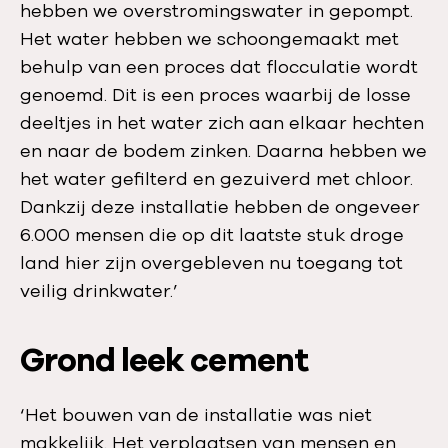
hebben we overstromingswater in gepompt.
Het water hebben we schoongemaakt met
behulp van een proces dat flocculatie wordt
genoemd. Dit is een proces waarbij de losse
deeltjes in het water zich aan elkaar hechten
en naar de bodem zinken. Daarna hebben we
het water gefilterd en gezuiverd met chloor.
Dankzij deze installatie hebben de ongeveer
6.000 mensen die op dit laatste stuk droge
land hier zijn overgebleven nu toegang tot
veilig drinkwater.’
Grond leek cement
‘Het bouwen van de installatie was niet
makkelijk. Het verplaatsen van mensen en