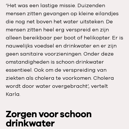
‘Het was een lastige missie. Duizenden
mensen zitten gevangen op kleine eilandjes
die nog net boven het water uitsteken. De
mensen zitten heel erg verspreid en zijn
alleen bereikbaar per boot of helikopter. Er is
nauwelijks voedsel en drinkwater en er zijn
geen sanitaire voorzieningen. Onder deze
omstandigheden is schoon drinkwater
essentieel. Ook om de verspreiding van
ziekten als cholera te voorkomen. Cholera
wordt door water overgebracht’, vertelt
Karla.
Zorgen voor schoon
drinkwater