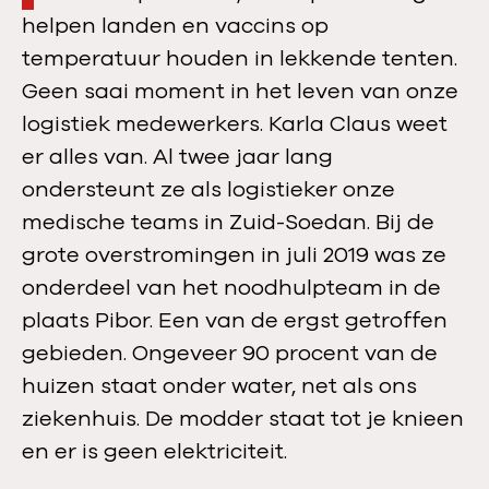
helpen landen en vaccins op
temperatuur houden in lekkende tenten.
Geen saai moment in het leven van onze
logistiek medewerkers. Karla Claus weet
er alles van. Al twee jaar lang
ondersteunt ze als logistieker onze
medische teams in Zuid-Soedan. Bij de
grote overstromingen in juli 2019 was ze
onderdeel van het noodhulpteam in de
plaats Pibor. Een van de ergst getroffen
gebieden. Ongeveer 90 procent van de
huizen staat onder water, net als ons
ziekenhuis. De modder staat tot je knieen
en er is geen elektriciteit.