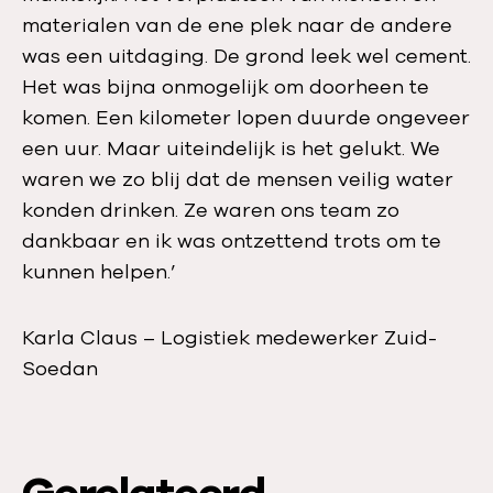
materialen van de ene plek naar de andere
was een uitdaging. De grond leek wel cement.
Het was bijna onmogelijk om doorheen te
komen. Een kilometer lopen duurde ongeveer
een uur. Maar uiteindelijk is het gelukt. We
waren we zo blij dat de mensen veilig water
konden drinken. Ze waren ons team zo
dankbaar en ik was ontzettend trots om te
kunnen helpen.’
Karla Claus – Logistiek medewerker Zuid-
Soedan