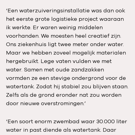
‘Een waterzuiveringsinstallatie was dan ook
het eerste grote logistieke project waaraan
ik werkte. Er waren weinig middelen
voorhanden. We moesten heel creatief zijn.
Ons ziekenhuis ligt twee meter onder water.
Maar we hebben zoveel mogelijk materialen
hergebruikt. Lege vaten vulden we met
water. Samen met oude zandzakken
vormden ze een stevige ondergrond voor de
watertank. Zodat hij stabiel zou blijven staan.
Zelfs als de grond eronder nat zou worden
door nieuwe overstromingen.’
‘Een soort enorm zwembad waar 30.000 liter
water in past diende als watertank. Daar