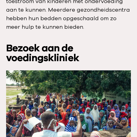
toestroom van kinderen met ondervoeding
aan te kunnen. Meerdere gezondheidscentra
hebben hun bedden opgeschaald om zo
meer hulp te kunnen bieden.
Bezoek aan de
voedingskliniek