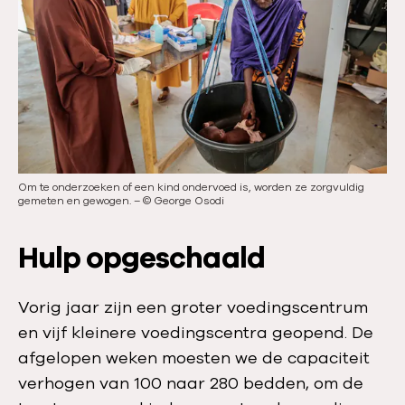
Om te onderzoeken of een kind ondervoed is, worden ze zorgvuldig
gemeten en gewogen.
–
©
George Osodi
Hulp opgeschaald
Vorig jaar zijn een groter voedingscentrum
en vijf kleinere voedingscentra geopend. De
afgelopen weken moesten we de capaciteit
verhogen van 100 naar 280 bedden, om de