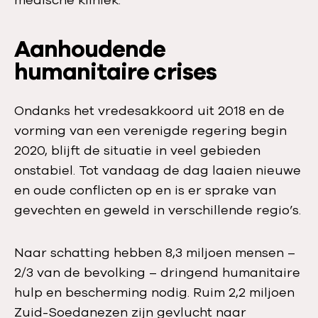
medische kliniek.
Aanhoudende
humanitaire crises
Ondanks het vredesakkoord uit 2018 en de
vorming van een verenigde regering begin
2020, blijft de situatie in veel gebieden
onstabiel. Tot vandaag de dag laaien nieuwe
en oude conflicten op en is er sprake van
gevechten en geweld in verschillende regio’s.
Naar schatting hebben 8,3 miljoen mensen –
2/3 van de bevolking – dringend humanitaire
hulp en bescherming nodig. Ruim 2,2 miljoen
Zuid-Soedanezen zijn gevlucht naar