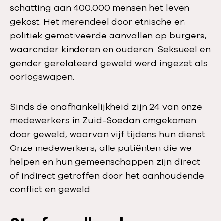
schatting aan 400.000 mensen het leven
gekost. Het merendeel door etnische en
politiek gemotiveerde aanvallen op burgers,
waaronder kinderen en ouderen. Seksueel en
gender gerelateerd geweld werd ingezet als
oorlogswapen.
Sinds de onafhankelijkheid zijn 24 van onze
medewerkers in Zuid-Soedan omgekomen
door geweld, waarvan vijf tijdens hun dienst.
Onze medewerkers, alle patiënten die we
helpen en hun gemeenschappen zijn direct
of indirect getroffen door het aanhoudende
conflict en geweld.