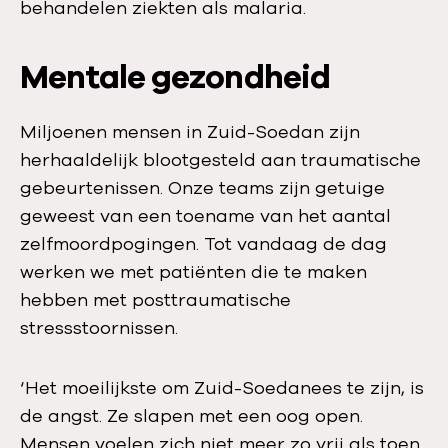
behandelen ziekten als malaria.
Mentale gezondheid
Miljoenen mensen in Zuid-Soedan zijn
herhaaldelijk blootgesteld aan traumatische
gebeurtenissen. Onze teams zijn getuige
geweest van een toename van het aantal
zelfmoordpogingen. Tot vandaag de dag
werken we met patiënten die te maken
hebben met posttraumatische
stressstoornissen.
‘Het moeilijkste om Zuid-Soedanees te zijn, is
de angst. Ze slapen met een oog open.
Mensen voelen zich niet meer zo vrij als toen