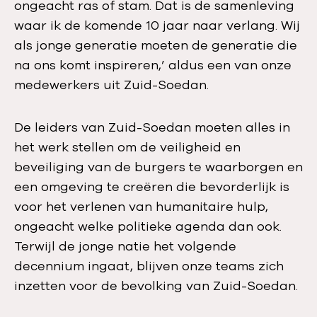
ongeacht ras of stam. Dat is de samenleving
waar ik de komende 10 jaar naar verlang. Wij
als jonge generatie moeten de generatie die
na ons komt inspireren,’ aldus een van onze
medewerkers uit Zuid-Soedan.
De leiders van Zuid-Soedan moeten alles in
het werk stellen om de veiligheid en
beveiliging van de burgers te waarborgen en
een omgeving te creëren die bevorderlijk is
voor het verlenen van humanitaire hulp,
ongeacht welke politieke agenda dan ook.
Terwijl de jonge natie het volgende
decennium ingaat, blijven onze teams zich
inzetten voor de bevolking van Zuid-Soedan.