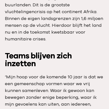
buurlanden. Dit is de grootste
vluchtelingencrisis op het continent Afrika.
Binnen de eigen landsgrenzen zijn 1,6 miljoen
mensen op de vlucht. Hierdoor blijft het land
nu en in de toekomst kwetsbaar voor
humanitaire crises.
Teams blijven zich
inzetten
‘Mijn hoop voor de komende 10 jaar is dat we
een gemeenschap vormen waar we vrij
kunnen samenleven. Waar ik gewoon kan
bewegen zonder enige beperking, waar ik
mijn gevoelens kan uiten, aan iedereen,