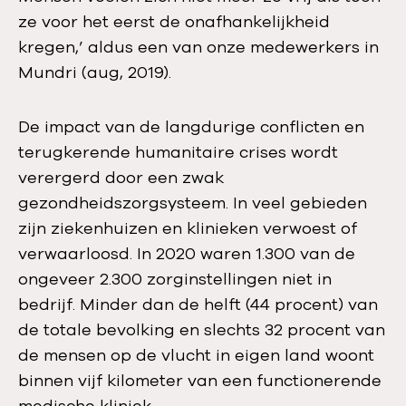
ze voor het eerst de onafhankelijkheid
kregen,’ aldus een van onze medewerkers in
Mundri (aug, 2019).
De impact van de langdurige conflicten en
terugkerende humanitaire crises wordt
verergerd door een zwak
gezondheidszorgsysteem. In veel gebieden
zijn ziekenhuizen en klinieken verwoest of
verwaarloosd. In 2020 waren 1.300 van de
ongeveer 2.300 zorginstellingen niet in
bedrijf. Minder dan de helft (44 procent) van
de totale bevolking en slechts 32 procent van
de mensen op de vlucht in eigen land woont
binnen vijf kilometer van een functionerende