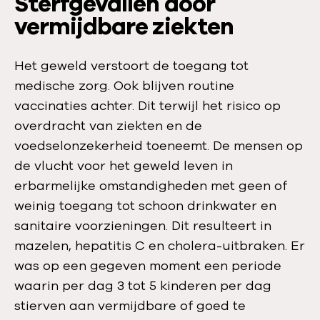
Sterfgevallen door
vermijdbare ziekten
Het geweld verstoort de toegang tot
medische zorg. Ook blijven routine
vaccinaties achter. Dit terwijl het risico op
overdracht van ziekten en de
voedselonzekerheid toeneemt. De mensen op
de vlucht voor het geweld leven in
erbarmelijke omstandigheden met geen of
weinig toegang tot schoon drinkwater en
sanitaire voorzieningen. Dit resulteert in
mazelen, hepatitis C en cholera-uitbraken. Er
was op een gegeven moment een periode
waarin per dag 3 tot 5 kinderen per dag
stierven aan vermijdbare of goed te