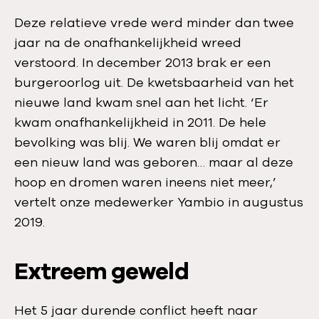
Deze relatieve vrede werd minder dan twee
jaar na de onafhankelijkheid wreed
verstoord. In december 2013 brak er een
burgeroorlog uit. De kwetsbaarheid van het
nieuwe land kwam snel aan het licht. ‘Er
kwam onafhankelijkheid in 2011. De hele
bevolking was blij. We waren blij omdat er
een nieuw land was geboren… maar al deze
hoop en dromen waren ineens niet meer,’
vertelt onze medewerker Yambio in augustus
2019.
Extreem geweld
Het 5 jaar durende conflict heeft naar