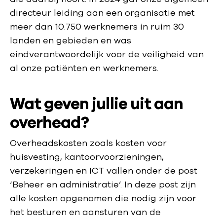
directeur leiding aan een organisatie met
meer dan 10.750 werknemers in ruim 30
landen en gebieden en was
eindverantwoordelijk voor de veiligheid van
al onze patiënten en werknemers.
Wat geven jullie uit aan
overhead?
Overheadskosten zoals kosten voor
huisvesting, kantoorvoorzieningen,
verzekeringen en ICT vallen onder de post
‘Beheer en administratie’. In deze post zijn
alle kosten opgenomen die nodig zijn voor
het besturen en aansturen van de