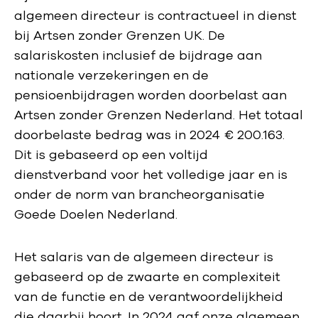
algemeen directeur is contractueel in dienst
bij Artsen zonder Grenzen UK. De
salariskosten inclusief de bijdrage aan
nationale verzekeringen en de
pensioenbijdragen worden doorbelast aan
Artsen zonder Grenzen Nederland. Het totaal
doorbelaste bedrag was in 2024 € 200.163.
Dit is gebaseerd op een voltijd
dienstverband voor het volledige jaar en is
onder de norm van brancheorganisatie
Goede Doelen Nederland.
Het salaris van de algemeen directeur is
gebaseerd op de zwaarte en complexiteit
van de functie en de verantwoordelijkheid
die daarbij hoort. In 2024 gaf onze algemeen