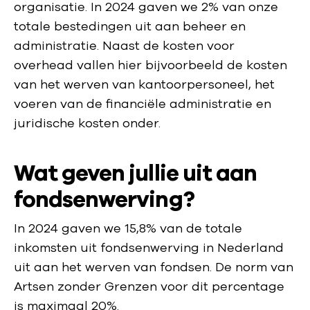
organisatie. In 2024 gaven we 2% van onze
totale bestedingen uit aan beheer en
administratie. Naast de kosten voor
overhead vallen hier bijvoorbeeld de kosten
van het werven van kantoorpersoneel, het
voeren van de financiële administratie en
juridische kosten onder.
Wat geven jullie uit aan
fondsenwerving?
In 2024 gaven we 15,8% van de totale
inkomsten uit fondsenwerving in Nederland
uit aan het werven van fondsen. De norm van
Artsen zonder Grenzen voor dit percentage
is maximaal 20%.