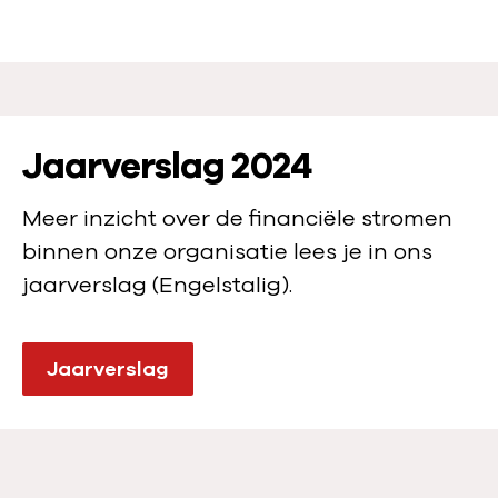
:
Jaarverslag 2024
Meer inzicht over de financiële stromen
binnen onze organisatie lees je in ons
jaarverslag (Engelstalig).
Jaarverslag