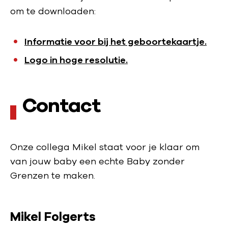
om te downloaden:
Informatie voor bij het geboortekaartje.
Logo in hoge resolutie.
Contact
Onze collega Mikel staat voor je klaar om
van jouw baby een echte Baby zonder
Grenzen te maken.
Mikel Folgerts