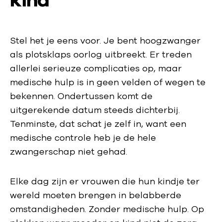
kind
Stel het je eens voor. Je bent hoogzwanger
als plotsklaps oorlog uitbreekt. Er treden
allerlei serieuze complicaties op, maar
medische hulp is in geen velden of wegen te
bekennen. Ondertussen komt de
uitgerekende datum steeds dichterbij.
Tenminste, dat schat je zelf in, want een
medische controle heb je de hele
zwangerschap niet gehad.
Elke dag zijn er vrouwen die hun kindje ter
wereld moeten brengen in belabberde
omstandigheden. Zonder medische hulp. Op