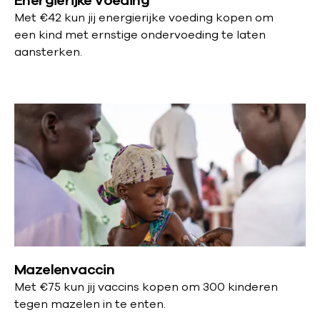
Energierijke voeding
Met
€42 kun jij energierijke voeding kopen om
een kind met ernstige ondervoeding te laten
aansterken.
Mazelenvaccin
Met
€75 kun jij vaccins kopen om 300 kinderen
tegen mazelen in te enten.