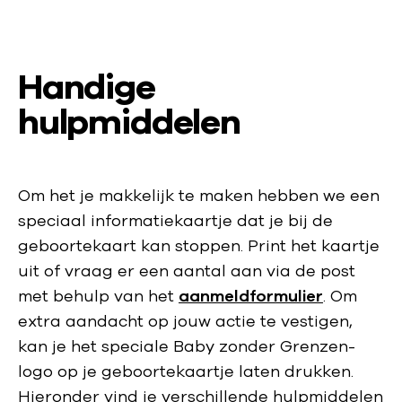
Handige
hulpmiddelen
Om het je makkelijk te maken hebben we een
speciaal informatiekaartje dat je bij de
geboortekaart kan stoppen. Print het kaartje
uit of vraag er een aantal aan via de post
met behulp van het
aanmeldformulier
. Om
extra aandacht op jouw actie te vestigen,
kan je het speciale Baby zonder Grenzen-
logo op je geboortekaartje laten drukken.
Hieronder vind je verschillende hulpmiddelen