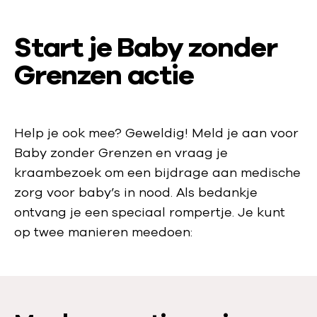
Start je Baby zonder
Grenzen actie
Help je ook mee? Geweldig! Meld je aan voor
Baby zonder Grenzen en vraag je
kraambezoek om een bijdrage aan medische
zorg voor baby’s in nood. Als bedankje
ontvang je een speciaal rompertje. Je kunt
op twee manieren meedoen: