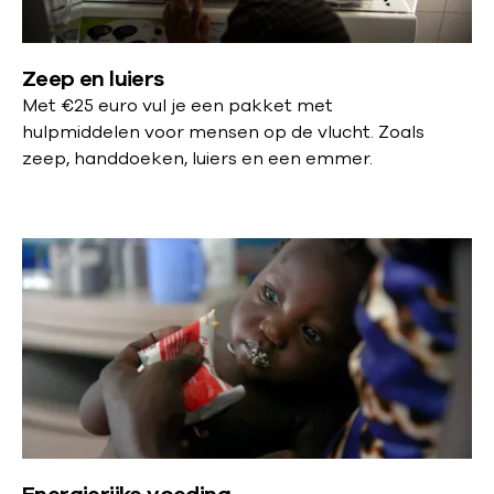
Zeep en luiers
Met
€25 euro vul je een pakket met
hulpmiddelen voor mensen op de vlucht. Zoals
zeep, handdoeken, luiers en een emmer.