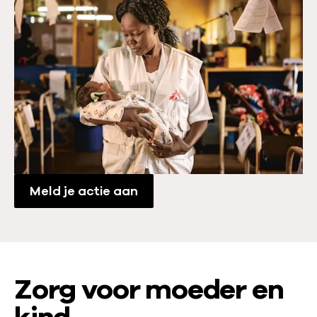
Meld je actie aan
Zorg voor moeder en