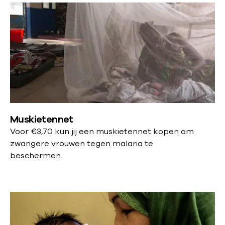
Muskietennet
Voor
€3,70 kun jij een muskietennet kopen om
zwangere vrouwen tegen malaria te
beschermen.