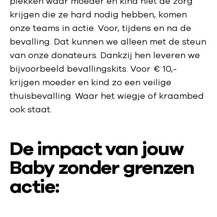
plekken waar moeder en kind niet de zorg
krijgen die ze hard nodig hebben, komen
onze teams in actie. Voor, tijdens en na de
bevalling. Dat kunnen we alleen met de steun
van onze donateurs. Dankzij hen leveren we
bijvoorbeeld bevallingskits. Voor € 10,-
krijgen moeder en kind zo een veilige
thuisbevalling. Waar het wiegje of kraambed
ook staat.
De impact van jouw
Baby zonder grenzen
actie: