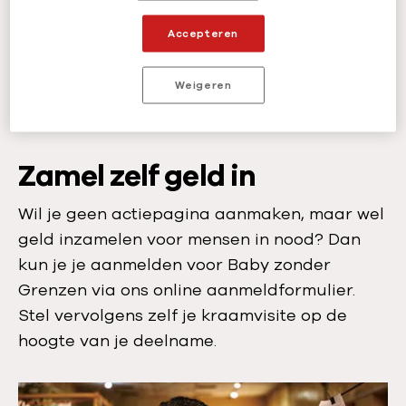
Accepteren
Weigeren
Maak je actiepagina aan
Zamel zelf geld in
Wil je geen actiepagina aanmaken, maar wel
geld inzamelen voor mensen in nood? Dan
kun je je aanmelden voor Baby zonder
Grenzen via ons online aanmeldformulier.
Stel vervolgens zelf je kraamvisite op de
hoogte van je deelname.