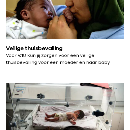
Veilige thuisbevalling
Voor
€10 kun jij zorgen voor een veilige
thuisbevalling voor een moeder en haar baby.