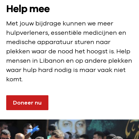
:
Help mee
Met jouw bijdrage kunnen we meer
hulpverleners, essentiële medicijnen en
medische apparatuur sturen naar
plekken waar de nood het hoogst is. Help
mensen in Libanon en op andere plekken
waar hulp hard nodig is maar vaak niet
komt.
Doneer nu