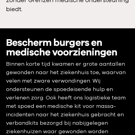
zonder Grenzen medische ondersteuning
biedt.
Bescherm burgers en
medische voorzieningen
Binnen korte tijd kwamen er grote aantallen
gewonden naar het ziekenhuis toe, waarvan
velen met zware verwondingen. Wij
ondersteunen de spoedeisende hulp en
verlenen zorg. Ook heeft ons logistieke team
met spoed een medische kit voor massa-
incidenten naar het ziekenhuis gebracht en
verbandkits bezorgd bij nabijgelegen
ziekenhuizen waar gewonden worden