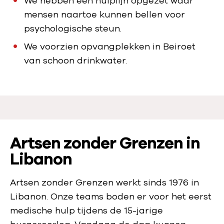
We hebben een hulplijn opgezet waar
mensen naartoe kunnen bellen voor
psychologische steun.
We voorzien opvangplekken in Beiroet
van schoon drinkwater.
Artsen zonder Grenzen in
Libanon
Artsen zonder Grenzen werkt sinds 1976 in
Libanon. Onze teams boden er voor het eerst
medische hulp tijdens de 15-jarige