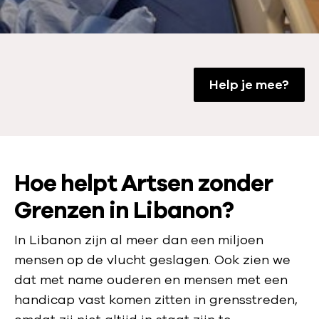
Help je mee?
Hoe helpt Artsen zonder
Grenzen in Libanon?
In Libanon zijn al meer dan een miljoen
mensen op de vlucht geslagen. Ook zien we
dat met name ouderen en mensen met een
handicap vast komen zitten in grensstreden,