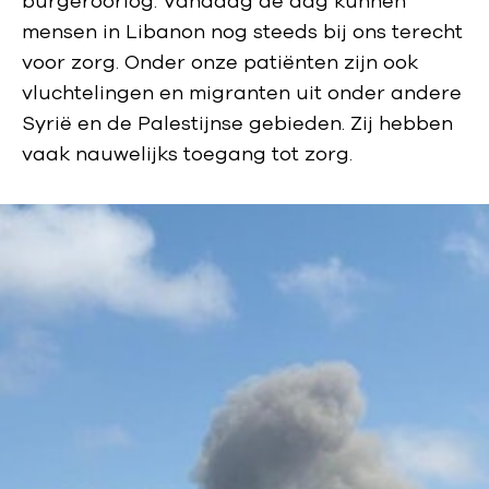
burgeroorlog. Vandaag de dag kunnen
mensen in Libanon nog steeds bij ons terecht
voor zorg. Onder onze patiënten zijn ook
vluchtelingen en migranten uit onder andere
Syrië en de Palestijnse gebieden. Zij hebben
vaak nauwelijks toegang tot zorg.