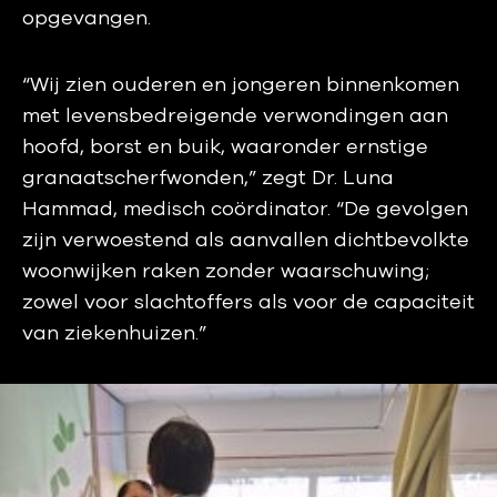
opgevangen.
“Wij zien ouderen en jongeren binnenkomen
met levensbedreigende verwondingen aan
hoofd, borst en buik, waaronder ernstige
granaatscherfwonden,” zegt Dr. Luna
Hammad, medisch coördinator. “De gevolgen
zijn verwoestend als aanvallen dichtbevolkte
woonwijken raken zonder waarschuwing;
zowel voor slachtoffers als voor de capaciteit
van ziekenhuizen.”