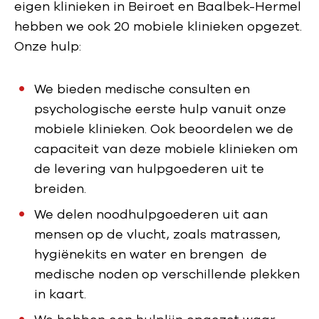
eigen klinieken in Beiroet en Baalbek-Hermel
hebben we ook 20 mobiele klinieken opgezet.
Onze hulp:
We bieden medische consulten en
psychologische eerste hulp vanuit onze
mobiele klinieken. Ook beoordelen we de
capaciteit van deze mobiele klinieken om
de levering van hulpgoederen uit te
breiden.
We delen noodhulpgoederen uit aan
mensen op de vlucht, zoals matrassen,
hygiënekits en water en brengen de
medische noden op verschillende plekken
in kaart.