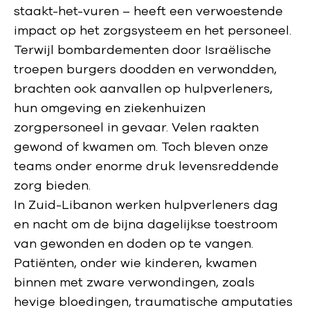
staakt-het-vuren – heeft een verwoestende
impact op het zorgsysteem en het personeel.
Terwijl bombardementen door Israëlische
troepen burgers doodden en verwondden,
brachten ook aanvallen op hulpverleners,
hun omgeving en ziekenhuizen
zorgpersoneel in gevaar. Velen raakten
gewond of kwamen om. Toch bleven onze
teams onder enorme druk levensreddende
zorg bieden.
In Zuid-Libanon werken hulpverleners dag
en nacht om de bijna dagelijkse toestroom
van gewonden en doden op te vangen.
Patiënten, onder wie kinderen, kwamen
binnen met zware verwondingen, zoals
hevige bloedingen, traumatische amputaties