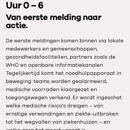
Uur 0 – 6
Van eerste melding naar
actie.
De eerste meldingen komen binnen via lokale
medewerkers en gemeenschappen,
gezondheidsfaciliteiten, partners zoals de
WHO en openbare informatiekanalen.
Tegelijkertijd komt het noodhulpapparaat in
beweging: teams worden gealarmeerd,
medische voorraden klaargezet en
toegangswegen verkend. Er wordt ingeschat
welke medische risico’s dreigen – van
ernstige verwondingen en ziekte-uitbraken
tot het wegvallen van ziekenhuizen – en