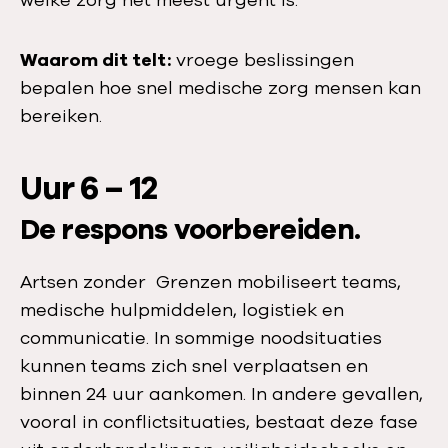
welke zorg het meest urgent is.
Waarom dit telt:
vroege beslissingen
bepalen hoe snel medische zorg mensen kan
bereiken.
Uur 6 – 12
De respons voorbereiden.
Artsen zonder Grenzen mobiliseert teams,
medische hulpmiddelen, logistiek en
communicatie. In sommige noodsituaties
kunnen teams zich snel verplaatsen en
binnen 24 uur aankomen. In andere gevallen,
vooral in conflictsituaties, bestaat deze fase