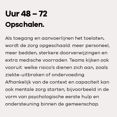
Uur 48 – 72
Opschalen.
Als toegang en aanvoerlijnen het toelaten,
wordt de zorg opgeschaald: meer personeel,
meer bedden, sterkere doorverwijzingen en
extra medische voorraden. Teams kijken ook
vooruit: welke risico’s dienen zich aan, zoals
ziekte-uitbraken of ondervoeding.
Afhankelijk van de context en capaciteit kan
ook mentale zorg starten, bijvoorbeeld in de
vorm van psychologische eerste hulp en
ondersteuning binnen de gemeenschap.