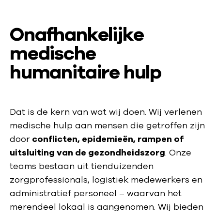
Onafhankelijke
medische
humanitaire hulp
Dat is de kern van wat wij doen. Wij verlenen
medische hulp aan mensen die getroffen zijn
door
conflicten, epidemieën, rampen of
uitsluiting van de gezondheidszorg
. Onze
teams bestaan uit tienduizenden
zorgprofessionals, logistiek medewerkers en
administratief personeel – waarvan het
merendeel lokaal is aangenomen. Wij bieden