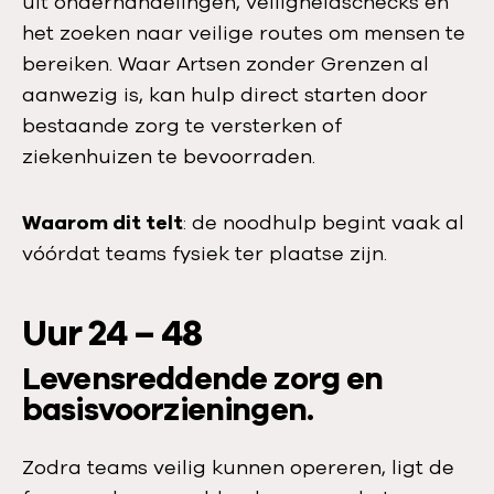
uit onderhandelingen, veiligheidschecks en
het zoeken naar veilige routes om mensen te
bereiken. Waar Artsen zonder Grenzen al
aanwezig is, kan hulp direct starten door
bestaande zorg te versterken of
ziekenhuizen te bevoorraden.
Waarom dit telt
: de noodhulp begint vaak al
vóórdat teams fysiek ter plaatse zijn.
Uur 24 – 48
Levensreddende zorg en
basisvoorzieningen.
Zodra teams veilig kunnen opereren, ligt de