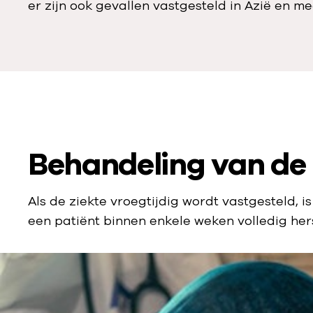
er zijn ook gevallen vastgesteld in Azië en 
Behandeling van de 
Als de ziekte vroegtijdig wordt vastgesteld
een patiënt binnen enkele weken volledig hers