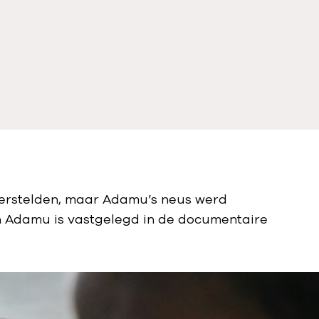
herstelden, maar Adamu’s neus werd
an Adamu is vastgelegd in de documentaire