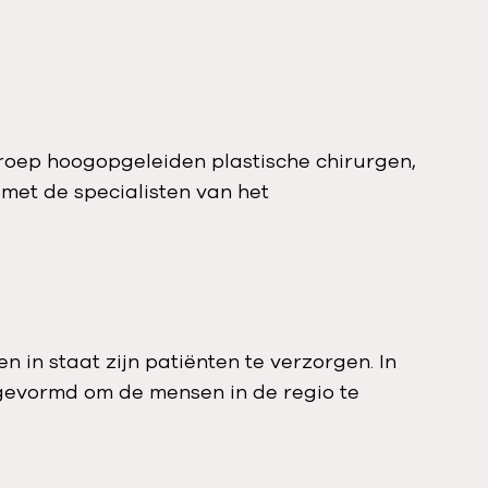
groep hoogopgeleiden plastische chirurgen,
met de specialisten van het
 in staat zijn patiënten te verzorgen. In
 gevormd om de mensen in de regio te