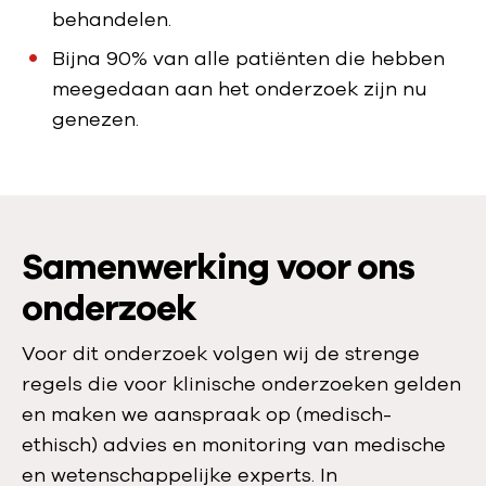
behandelen.
Bijna 90% van alle patiënten die hebben
meegedaan aan het onderzoek zijn nu
genezen.
Samenwerking voor ons
onderzoek
Voor dit onderzoek volgen wij de strenge
regels die voor klinische onderzoeken gelden
en maken we aanspraak op (medisch-
ethisch) advies en monitoring van medische
en wetenschappelijke experts. In