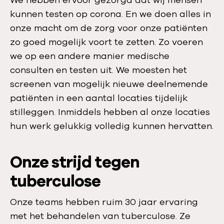
kunnen testen op corona. En we doen alles in
onze macht om de zorg voor onze patiënten
zo goed mogelijk voort te zetten. Zo voeren
we op een andere manier medische
consulten en testen uit. We moesten het
screenen van mogelijk nieuwe deelnemende
patiënten in een aantal locaties tijdelijk
stilleggen. Inmiddels hebben al onze locaties
hun werk gelukkig volledig kunnen hervatten.
Onze strijd tegen
tuberculose
Onze teams hebben ruim 30 jaar ervaring
met het behandelen van tuberculose. Ze