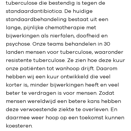
tuberculose die bestendig is tegen de
standaardantibiotica. De huidige
standaardbehandeling bestaat uit een
lange, pijnlijke chemotherapie met
bijwerkingen als nierfalen, doofheid en
psychose. Onze teams behandelen in 30
landen mensen voor tuberculose, waaronder
resistente tuberculose. Ze zien hoe deze kuur
onze patiënten tot wanhoop drijft. Daarom
hebben wij een kuur ontwikkeld die veel
korter is, minder bijwerkingen heeft en veel
beter te verdragen is voor mensen. Zodat
mensen wereldwijd een betere kans hebben
deze verwoestende ziekte te overleven. En
daarmee weer hoop op een toekomst kunnen
koesteren.