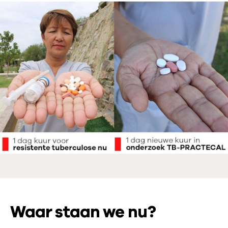
Waar staan we nu?