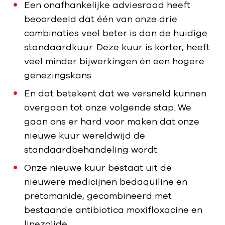
Een onafhankelijke adviesraad heeft
beoordeeld dat één van onze drie
combinaties veel beter is dan de huidige
standaardkuur. Deze kuur is korter, heeft
veel minder bijwerkingen én een hogere
genezingskans.
En dat betekent dat we versneld kunnen
overgaan tot onze volgende stap. We
gaan ons er hard voor maken dat onze
nieuwe kuur wereldwijd de
standaardbehandeling wordt.
Onze nieuwe kuur bestaat uit de
nieuwere medicijnen bedaquiline en
pretomanide, gecombineerd met
bestaande antibiotica moxifloxacine en
linezolide.