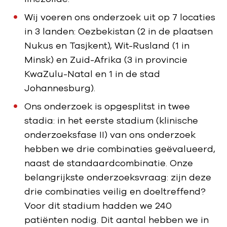
Wij voeren ons onderzoek uit op 7 locaties
in 3 landen: Oezbekistan (2 in de plaatsen
Nukus en Tasjkent), Wit-Rusland (1 in
Minsk) en Zuid-Afrika (3 in provincie
KwaZulu-Natal en 1 in de stad
Johannesburg).
Ons onderzoek is opgesplitst in twee
stadia: in het eerste stadium (klinische
onderzoeksfase II) van ons onderzoek
hebben we drie combinaties geëvalueerd,
naast de standaardcombinatie. Onze
belangrijkste onderzoeksvraag: zijn deze
drie combinaties veilig en doeltreffend?
Voor dit stadium hadden we 240
patiënten nodig. Dit aantal hebben we in