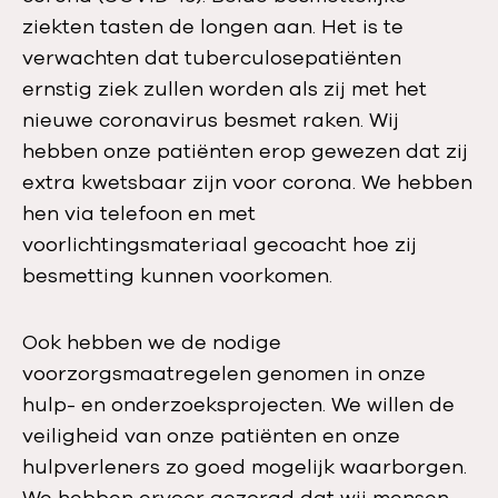
ziekten tasten de longen aan. Het is te
verwachten dat tuberculosepatiënten
ernstig ziek zullen worden als zij met het
nieuwe coronavirus besmet raken. Wij
hebben onze patiënten erop gewezen dat zij
extra kwetsbaar zijn voor corona. We hebben
hen via telefoon en met
voorlichtingsmateriaal gecoacht hoe zij
besmetting kunnen voorkomen.
Ook hebben we de nodige
voorzorgsmaatregelen genomen in onze
hulp- en onderzoeksprojecten. We willen de
veiligheid van onze patiënten en onze
hulpverleners zo goed mogelijk waarborgen.
We hebben ervoor gezorgd dat wij mensen