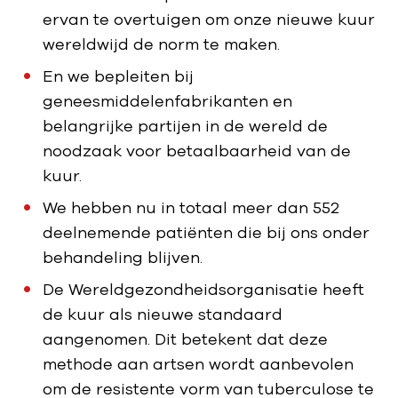
ervan te overtuigen om onze nieuwe kuur
wereldwijd de norm te maken.
En we bepleiten bij
geneesmiddelenfabrikanten en
belangrijke partijen in de wereld de
noodzaak voor betaalbaarheid van de
kuur.
We hebben nu in totaal meer dan 552
deelnemende patiënten die bij ons onder
behandeling blijven.
De Wereldgezondheidsorganisatie heeft
de kuur als nieuwe standaard
aangenomen. Dit betekent dat deze
methode aan artsen wordt aanbevolen
om de resistente vorm van tuberculose te