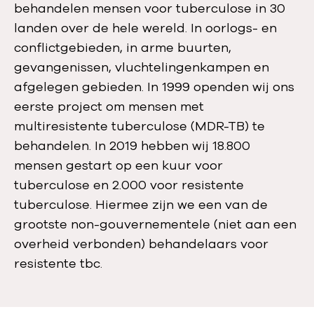
behandelen mensen voor tuberculose in 30
landen over de hele wereld. In oorlogs- en
conflictgebieden, in arme buurten,
gevangenissen, vluchtelingenkampen en
afgelegen gebieden. In 1999 openden wij ons
eerste project om mensen met
multiresistente tuberculose (MDR-TB) te
behandelen. In 2019 hebben wij 18.800
mensen gestart op een kuur voor
tuberculose en 2.000 voor resistente
tuberculose. Hiermee zijn we een van de
grootste non-gouvernementele (niet aan een
overheid verbonden) behandelaars voor
resistente tbc.