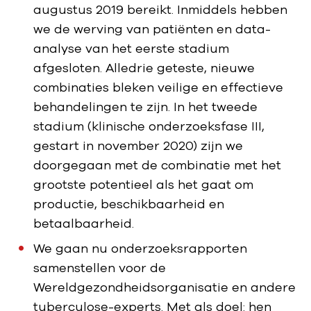
augustus 2019 bereikt. Inmiddels hebben
we de werving van patiënten en data-
analyse van het eerste stadium
afgesloten. Alledrie geteste, nieuwe
combinaties bleken veilige en effectieve
behandelingen te zijn. In het tweede
stadium (klinische onderzoeksfase III,
gestart in november 2020) zijn we
doorgegaan met de combinatie met het
grootste potentieel als het gaat om
productie, beschikbaarheid en
betaalbaarheid.
We gaan nu onderzoeksrapporten
samenstellen voor de
Wereldgezondheidsorganisatie en andere
tuberculose-experts. Met als doel: hen