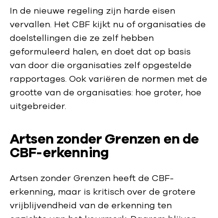
In de nieuwe regeling zijn harde eisen
vervallen. Het CBF kijkt nu of organisaties de
doelstellingen die ze zelf hebben
geformuleerd halen, en doet dat op basis
van door die organisaties zelf opgestelde
rapportages. Ook variëren de normen met de
grootte van de organisaties: hoe groter, hoe
uitgebreider.
Artsen zonder Grenzen en de
CBF-erkenning
Artsen zonder Grenzen heeft de CBF-
erkenning, maar is kritisch over de grotere
vrijblijvendheid van de erkenning ten