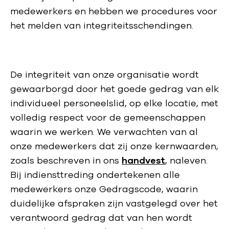
medewerkers en hebben we procedures voor
het melden van integriteitsschendingen.
De integriteit van onze organisatie wordt
gewaarborgd door het goede gedrag van elk
individueel personeelslid, op elke locatie, met
volledig respect voor de gemeenschappen
waarin we werken. We verwachten van al
onze medewerkers dat zij onze kernwaarden,
zoals beschreven in ons
handvest
, naleven.
Bij indiensttreding ondertekenen alle
medewerkers onze Gedragscode, waarin
duidelijke afspraken zijn vastgelegd over het
verantwoord gedrag dat van hen wordt