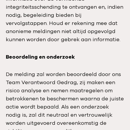
integriteitsschending te ontvangen en, indien
nodig, begeleiding bieden bij
vervolgstappen. Houd er rekening mee dat
anonieme meldingen niet altijd opgevolgd
kunnen worden door gebrek aan informatie.
Beoordeling en onderzoek
De melding zal worden beoordeeld door ons
Team Verantwoord Gedrag, zij maken een
risico analyse en nemen maatregelen om
betrokkenen te beschermen waarna de juiste
actie wordt bepaald. Als een onderzoek
nodig is, zal dit neutraal en vertrouwelijk
worden uitgevoerd overeenkomstig de