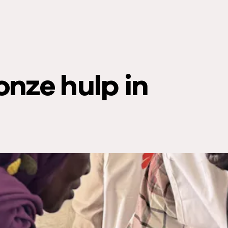
onze hulp in