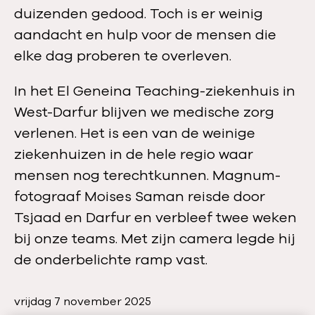
duizenden gedood. Toch is er weinig
aandacht en hulp voor de mensen die
elke dag proberen te overleven.
In het El Geneina Teaching-ziekenhuis in
West-Darfur blijven we medische zorg
verlenen. Het is een van de weinige
ziekenhuizen in de hele regio waar
mensen nog terechtkunnen. Magnum-
fotograaf Moises Saman reisde door
Tsjaad en Darfur en verbleef twee weken
bij onze teams. Met zijn camera legde hij
de onderbelichte ramp vast.
P
vrijdag 7 november 2025