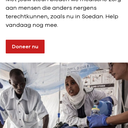
aan mensen die anders nergens
terechtkunnen, zoals nu in Soedan. Help
vandaag nog mee.
Doneer nu