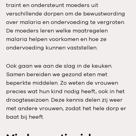
traint en ondersteunt moeders uit
verschillende dorpen om de bewustwording
over malaria en ondervoeding te vergroten.
De moeders leren welke maatregelen
malaria helpen voorkomen en hoe ze
ondervoeding kunnen vaststellen.
Ook gaan we aan de slag in de keuken.
Samen bereiden we gezond eten met
beperkte middelen. Zo weten de vrouwen
precies wat hun kind nodig heeft, ook in het
droogteseizoen. Deze kennis delen zij weer
met andere vrouwen, zodat het hele dorp er
baat bij heeft.