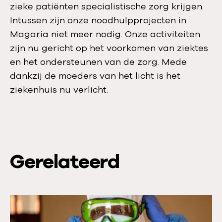
zieke patiënten specialistische zorg krijgen.
Intussen zijn onze noodhulpprojecten in
Magaria niet meer nodig. Onze activiteiten
zijn nu gericht op het voorkomen van ziektes
en het ondersteunen van de zorg. Mede
dankzij de moeders van het licht is het
ziekenhuis nu verlicht.
Gerelateerd
L
e