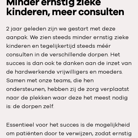
Minder ernstig zieke
kinderen, meer consulten
2 jaar geleden zijn we gestart met deze
aanpak. We zien steeds minder ernstig zieke
kinderen en tegelijkertijd steeds méér
consulten in de verschillende dorpen. Het
succes is dan ook te danken aan de inzet van
de hardwerkende vrijwilligers en moeders.
Samen met onze teams, die hen
ondersteunen, hebben zij de zorg verplaatst
naar de plekken waar deze het meest nodig
is: de dorpen zelf.
Essentieel voor het succes is de mogelijkheid
om patiënten door te verwijzen, zodat ernstig