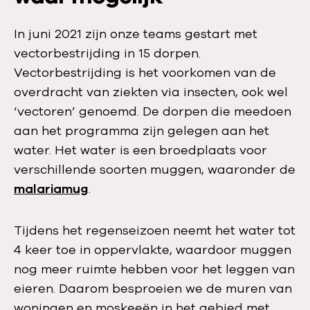
In juni 2021 zijn onze teams gestart met
vectorbestrijding in 15 dorpen.
Vectorbestrijding is het voorkomen van de
overdracht van ziekten via insecten, ook wel
‘vectoren’ genoemd. De dorpen die meedoen
aan het programma zijn gelegen aan het
water. Het water is een broedplaats voor
verschillende soorten muggen, waaronder de
malariamug
.
Tijdens het regenseizoen neemt het water tot
4 keer toe in oppervlakte, waardoor muggen
nog meer ruimte hebben voor het leggen van
eieren. Daarom besproeien we de muren van
woningen en moskeeën in het gebied met