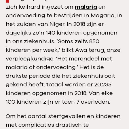
zich keihard ingezet om
malaria
en
ondervoeding te bestrijden in Magaria, in
het zuiden van Niger. In 2018 zijn er
dagelijks zo’n 140 kinderen opgenomen
in ons ziekenhuis. ‘Soms zelfs 850
kinderen per week,’ blikt Awa terug, onze
verpleegkundige. ‘Het merendeel met
malaria of ondervoeding.’ Het is de
drukste periode die het ziekenhuis ooit
gekend heeft: totaal worden er 20.235
kinderen opgenomen in 2018. Van elke
100 kinderen zijn er toen 7 overleden.
Om het aantal sterfgevallen en kinderen
met complicaties drastisch te