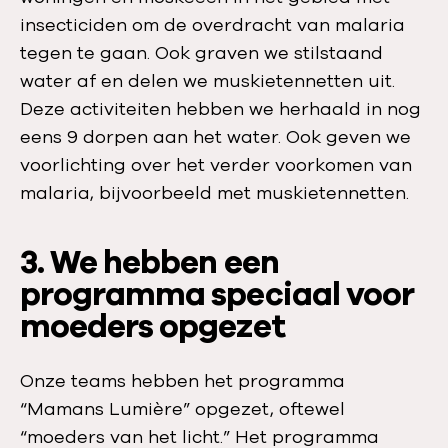
insecticiden om de overdracht van malaria
tegen te gaan. Ook graven we stilstaand
water af en delen we muskietennetten uit.
Deze activiteiten hebben we herhaald in nog
eens 9 dorpen aan het water. Ook geven we
voorlichting over het verder voorkomen van
malaria, bijvoorbeeld met muskietennetten.
3. We hebben een
programma speciaal voor
moeders opgezet
Onze teams hebben het programma
“Mamans Lumière” opgezet, oftewel
“moeders van het licht.” Het programma