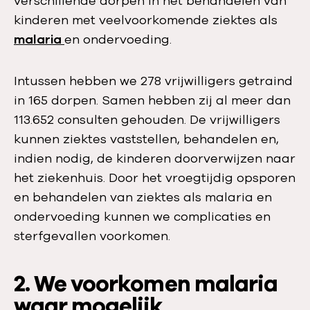
verschillende dorpen in het behandelen van
kinderen met veelvoorkomende ziektes als
malaria
en ondervoeding.
Intussen hebben we 278 vrijwilligers getraind
in 165 dorpen. Samen hebben zij al meer dan
113.652 consulten gehouden. De vrijwilligers
kunnen ziektes vaststellen, behandelen en,
indien nodig, de kinderen doorverwijzen naar
het ziekenhuis. Door het vroegtijdig opsporen
en behandelen van ziektes als malaria en
ondervoeding kunnen we complicaties en
sterfgevallen voorkomen.
2. We voorkomen malaria
waar mogelijk