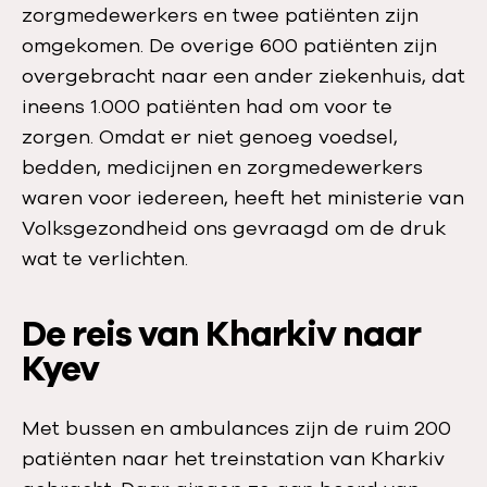
zorgmedewerkers en twee patiënten zijn
omgekomen. De overige 600 patiënten zijn
overgebracht naar een ander ziekenhuis, dat
ineens 1.000 patiënten had om voor te
zorgen. Omdat er niet genoeg voedsel,
bedden, medicijnen en zorgmedewerkers
waren voor iedereen, heeft het ministerie van
Volksgezondheid ons gevraagd om de druk
wat te verlichten.
De reis van Kharkiv naar
Kyev
Met bussen en ambulances zijn de ruim 200
patiënten naar het treinstation van Kharkiv