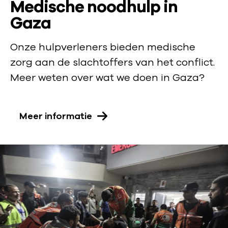
:
Medische noodhulp in
Gaza
Onze hulpverleners bieden medische
zorg aan de slachtoffers van het conflict.
Meer weten over wat we doen in Gaza?
Meer informatie