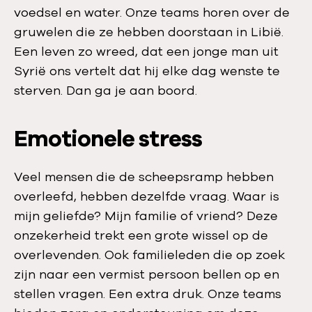
voedsel en water. Onze teams horen over de
gruwelen die ze hebben doorstaan in Libië.
Een leven zo wreed, dat een jonge man uit
Syrië ons vertelt dat hij elke dag wenste te
sterven. Dan ga je aan boord.
Emotionele stress
Veel mensen die de scheepsramp hebben
overleefd, hebben dezelfde vraag. Waar is
mijn geliefde? Mijn familie of vriend? Deze
onzekerheid trekt een grote wissel op de
overlevenden. Ook familieleden die op zoek
zijn naar een vermist persoon bellen op en
stellen vragen. Een extra druk. Onze teams