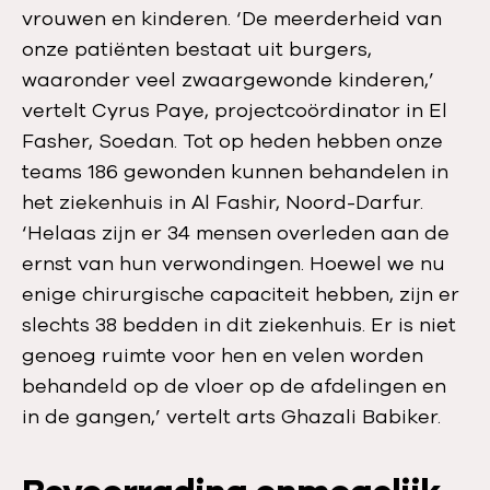
vrouwen en kinderen. ‘De meerderheid van
onze patiënten bestaat uit burgers,
waaronder veel zwaargewonde kinderen,’
vertelt Cyrus Paye, projectcoördinator in El
Fasher, Soedan. Tot op heden hebben onze
teams 186 gewonden kunnen behandelen in
het ziekenhuis in Al Fashir, Noord-Darfur.
‘Helaas zijn er 34 mensen overleden aan de
ernst van hun verwondingen. Hoewel we nu
enige chirurgische capaciteit hebben, zijn er
slechts 38 bedden in dit ziekenhuis. Er is niet
genoeg ruimte voor hen en velen worden
behandeld op de vloer op de afdelingen en
in de gangen,’ vertelt arts Ghazali Babiker.