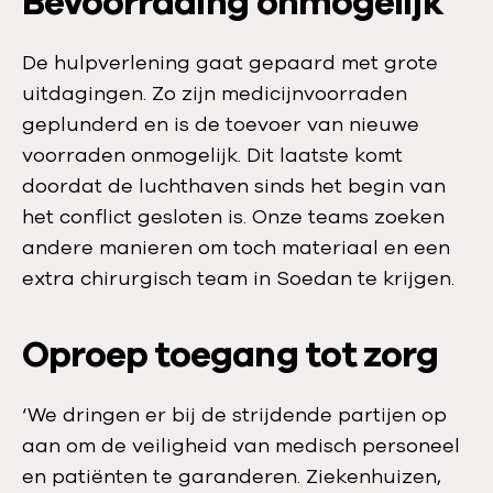
Bevoorrading onmogelijk
De hulpverlening gaat gepaard met grote
uitdagingen. Zo zijn medicijnvoorraden
geplunderd en is de toevoer van nieuwe
voorraden onmogelijk. Dit laatste komt
doordat de luchthaven sinds het begin van
het conflict gesloten is. Onze teams zoeken
andere manieren om toch materiaal en een
extra chirurgisch team in Soedan te krijgen.
Oproep toegang tot zorg
‘We dringen er bij de strijdende partijen op
aan om de veiligheid van medisch personeel
en patiënten te garanderen. Ziekenhuizen,