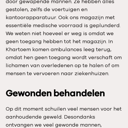
door gewapende mannen. Ze hebben alles
gestolen, zelfs de voertuigen en
kantoorapparatuur. Ook ons magazijn met
essentiële medische voorraad is geplunderd.
We weten niet hoeveel er weg is omdat we
geen toegang hebben tot het magazijn. In
Khartoem komen ambulances leeg terug,
omdat hen geen toegang wordt verschaft om
lichamen van overledenen op te halen of om
mensen te vervoeren naar ziekenhuizen.
Gewonden behandelen
Op dit moment schuilen veel mensen voor het
aanhoudende geweld. Desondanks
ontvangen we veel gewonde mannen,