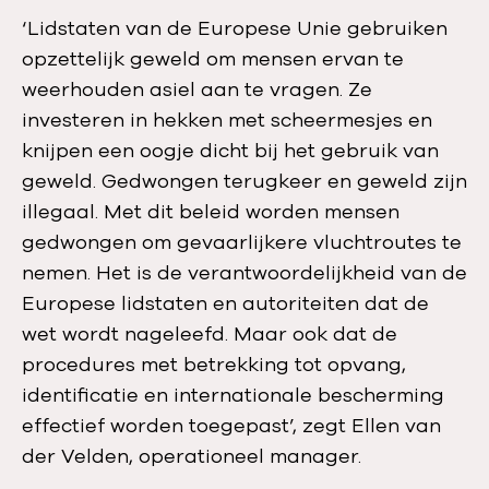
‘Lidstaten van de Europese Unie gebruiken
opzettelijk geweld om mensen ervan te
weerhouden asiel aan te vragen. Ze
investeren in hekken met scheermesjes en
knijpen een oogje dicht bij het gebruik van
geweld. Gedwongen terugkeer en geweld zijn
illegaal. Met dit beleid worden mensen
gedwongen om gevaarlijkere vluchtroutes te
nemen. Het is de verantwoordelijkheid van de
Europese lidstaten en autoriteiten dat de
wet wordt nageleefd. Maar ook dat de
procedures met betrekking tot opvang,
identificatie en internationale bescherming
effectief worden toegepast’, zegt Ellen van
der Velden, operationeel manager.