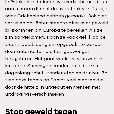
In Griekenland bieden wij medische noodhulp
aan mensen die net de oversteek van Turkije
naar Griekenland hebben gemaakt. Ook hier
vertellen patiënten steeds vaker over geweld
bij pogingen om Europa te bereiken. Als ze
zijn aangekomen, slaan ze vaak gelijk op de
vlucht, doodsbang om opgepakt te worden
door autoriteiten die hen gedwongen
terugsturen. Het gaat vaak om vrouwen en
kinderen. Sommigen houden zich daarna
dagenlang schuil, zonder eten en drinken. Zo
zien onze teams op Samos veel mensen die
door de hitte zijn uitgeput en mensen met
uitdrogingsverschijnselen.
Stop geweld tegen