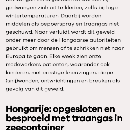
gedwongen zich uit te kleden, zelfs bij lage
wintertemperaturen. Daarbij worden
middelen als pepperspray en traangas niet
geschuwd. Naar verluidt wordt dit geweld
onder meer door de Hongaarse autoriteiten
gebruikt om mensen af te schrikken niet naar
Europa te gaan. Elke week zien onze
medewerkers patiënten, waaronder ook
kinderen, met ernstige kneuzingen, diepe
(snij)wonden, ontwrichtingen en breuken als
gevolg van dit geweld.
Hongarije: opgesloten en
besproeid met traangas in
zeecontainer