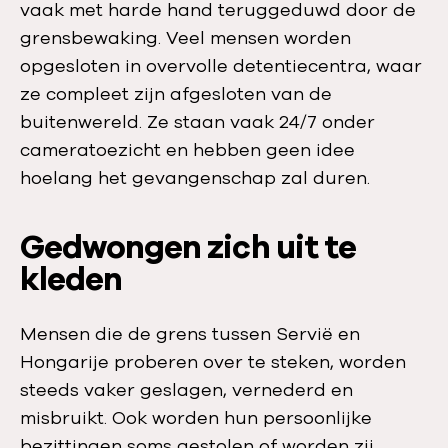
vaak met harde hand teruggeduwd door de
grensbewaking. Veel mensen worden
opgesloten in overvolle detentiecentra, waar
ze compleet zijn afgesloten van de
buitenwereld. Ze staan vaak 24/7 onder
cameratoezicht en hebben geen idee
hoelang het gevangenschap zal duren.
Gedwongen zich uit te
kleden
Mensen die de grens tussen Servië en
Hongarije proberen over te steken, worden
steeds vaker geslagen, vernederd en
misbruikt. Ook worden hun persoonlijke
bezittingen soms gestolen of worden zij