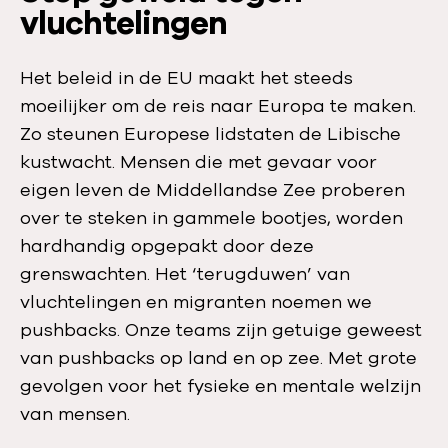
vluchtelingen
Het beleid in de EU maakt het steeds
moeilijker om de reis naar Europa te maken.
Zo steunen Europese lidstaten de Libische
kustwacht. Mensen die met gevaar voor
eigen leven de Middellandse Zee proberen
over te steken in gammele bootjes, worden
hardhandig opgepakt door deze
grenswachten. Het ‘terugduwen’ van
vluchtelingen en migranten noemen we
pushbacks. Onze teams zijn getuige geweest
van pushbacks op land en op zee. Met grote
gevolgen voor het fysieke en mentale welzijn
van mensen.