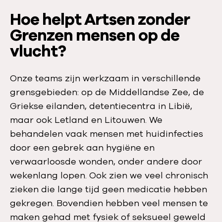
Hoe helpt Artsen zonder
Grenzen mensen op de
vlucht?
Onze teams zijn werkzaam in verschillende
grensgebieden: op de Middellandse Zee, de
Griekse eilanden, detentiecentra in Libië,
maar ook Letland en Litouwen. We
behandelen vaak mensen met huidinfecties
door een gebrek aan hygiëne en
verwaarloosde wonden, onder andere door
wekenlang lopen. Ook zien we veel chronisch
zieken die lange tijd geen medicatie hebben
gekregen. Bovendien hebben veel mensen te
maken gehad met fysiek of seksueel geweld