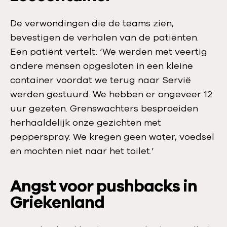
De verwondingen die de teams zien,
bevestigen de verhalen van de patiënten.
Een patiënt vertelt: ‘We werden met veertig
andere mensen opgesloten in een kleine
container voordat we terug naar Servië
werden gestuurd. We hebben er ongeveer 12
uur gezeten. Grenswachters besproeiden
herhaaldelijk onze gezichten met
pepperspray. We kregen geen water, voedsel
en mochten niet naar het toilet.’
Angst voor pushbacks in
Griekenland