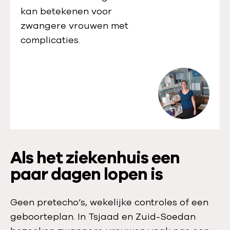
kan betekenen voor
zwangere vrouwen met
complicaties.
Als het ziekenhuis een
paar dagen lopen is
Geen pretecho’s, wekelijke controles of een
geboorteplan. In Tsjaad en Zuid-Soedan