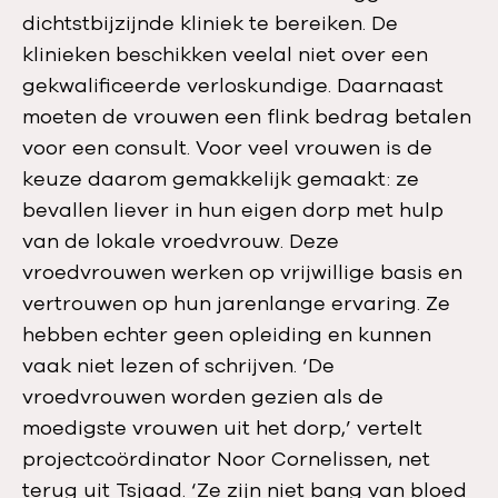
dichtstbijzijnde kliniek te bereiken. De
klinieken beschikken veelal niet over een
gekwalificeerde verloskundige. Daarnaast
moeten de vrouwen een flink bedrag betalen
voor een consult. Voor veel vrouwen is de
keuze daarom gemakkelijk gemaakt: ze
bevallen liever in hun eigen dorp met hulp
van de lokale vroedvrouw. Deze
vroedvrouwen werken op vrijwillige basis en
vertrouwen op hun jarenlange ervaring. Ze
hebben echter geen opleiding en kunnen
vaak niet lezen of schrijven. ‘De
vroedvrouwen worden gezien als de
moedigste vrouwen uit het dorp,’ vertelt
projectcoördinator Noor Cornelissen, net
terug uit Tsjaad. ‘Ze zijn niet bang van bloed