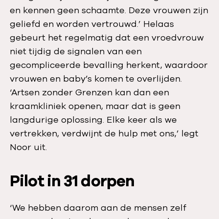
en kennen geen schaamte. Deze vrouwen zijn
geliefd en worden vertrouwd.’ Helaas
gebeurt het regelmatig dat een vroedvrouw
niet tijdig de signalen van een
gecompliceerde bevalling herkent, waardoor
vrouwen en baby’s komen te overlijden.
‘Artsen zonder Grenzen kan dan een
kraamkliniek openen, maar dat is geen
langdurige oplossing. Elke keer als we
vertrekken, verdwijnt de hulp met ons,’ legt
Noor uit.
Pilot in 31 dorpen
‘We hebben daarom aan de mensen zelf