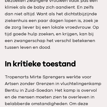
bezoeken zwangere vrouwen vaak pas een
kliniek als de baby zich aandient. En zelfs
dan niet altijd. Want als het dichtstbijzijnde
ziekenhuis een paar dagen lopen is, zoek je
de zorg liever bij een lokale vroedvrouw. Op
tijd goede hulp zoeken, en krijgen, kan bij
een zwangerschap het verschil betekenen
tussen leven en dood.
In kritieke toestand
Tropenarts Mirte Sprengers werkte voor
Artsen zonder Grenzen in vluchtelingenkamp
Bentiu in Zuid-Soedan. Het kamp is overvol
en de mensen moeten zien te overleven in
belabberde omstandigheden. Om deze