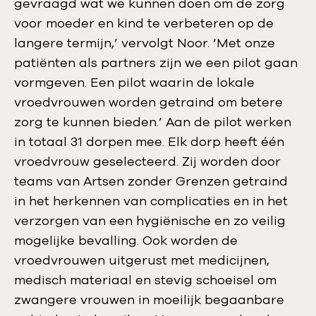
gevraagd wat we kunnen doen om de zorg
voor moeder en kind te verbeteren op de
langere termijn,’ vervolgt Noor. ‘Met onze
patiënten als partners zijn we een pilot gaan
vormgeven. Een pilot waarin de lokale
vroedvrouwen worden getraind om betere
zorg te kunnen bieden.’ Aan de pilot werken
in totaal 31 dorpen mee. Elk dorp heeft één
vroedvrouw geselecteerd. Zij worden door
teams van Artsen zonder Grenzen getraind
in het herkennen van complicaties en in het
verzorgen van een hygiënische en zo veilig
mogelijke bevalling. Ook worden de
vroedvrouwen uitgerust met medicijnen,
medisch materiaal en stevig schoeisel om
zwangere vrouwen in moeilijk begaanbare