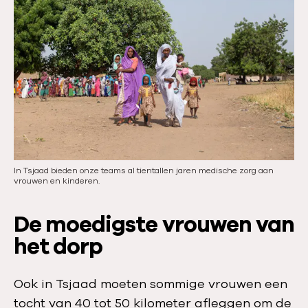
In Tsjaad bieden onze teams al tientallen jaren medische zorg aan
vrouwen en kinderen.
De moedigste vrouwen van
het dorp
Ook in Tsjaad moeten sommige vrouwen een
tocht van 40 tot 50 kilometer afleggen om de