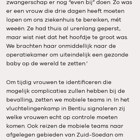
zwangerschap er nog “even bij” doen. Zo was
er een vrouw die drie dagen heeft moeten
lopen om ons ziekenhuis te bereiken, mét
weeën. Ze had thuis al urenlang geperst,
maar wist niet dat het hoofdje te groot was.
We brachten haar onmiddellijk naar de
operatiekamer om uiteindelijk een gezonde
baby op de wereld te zetten.’
Om tijdig vrouwen te identificeren die
mogelijk complicaties zullen hebben bij de
bevalling, zetten we mobiele teams in. In het
vluchtelingenkamp in Bentiu signaleren zij
welke vrouwen echt op controle moeten
komen. Ook reizen de mobiele teams naar
afgelegen gebieden van Zuid-Soedan om