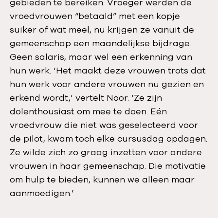
gebieden te bereiken. Vroeger werden de
vroedvrouwen “betaald” met een kopje
suiker of wat meel, nu krijgen ze vanuit de
gemeenschap een maandelijkse bijdrage.
Geen salaris, maar wel een erkenning van
hun werk. ‘Het maakt deze vrouwen trots dat
hun werk voor andere vrouwen nu gezien en
erkend wordt,’ vertelt Noor. ‘Ze zijn
dolenthousiast om mee te doen. Eén
vroedvrouw die niet was geselecteerd voor
de pilot, kwam toch elke cursusdag opdagen.
Ze wilde zich zo graag inzetten voor andere
vrouwen in haar gemeenschap. Die motivatie
om hulp te bieden, kunnen we alleen maar
aanmoedigen.’