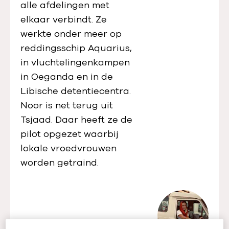
alle afdelingen met
elkaar verbindt. Ze
werkte onder meer op
reddingsschip Aquarius,
in vluchtelingenkampen
in Oeganda en in de
Libische detentiecentra.
Noor is net terug uit
Tsjaad. Daar heeft ze de
pilot opgezet waarbij
lokale vroedvrouwen
worden getraind.