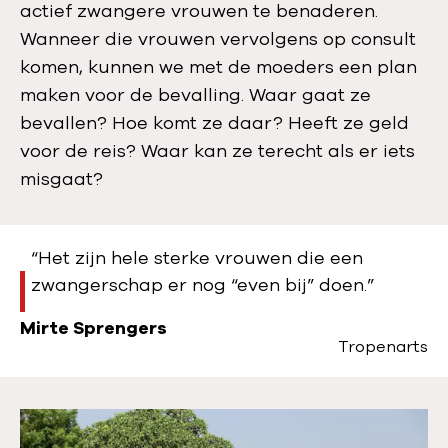
actief zwangere vrouwen te benaderen.
Wanneer die vrouwen vervolgens op consult
komen, kunnen we met de moeders een plan
maken voor de bevalling. Waar gaat ze
bevallen? Hoe komt ze daar? Heeft ze geld
voor de reis? Waar kan ze terecht als er iets
misgaat?
“Het zijn hele sterke vrouwen die een
zwangerschap er nog “even bij” doen.”
Mirte Sprengers
Tropenarts