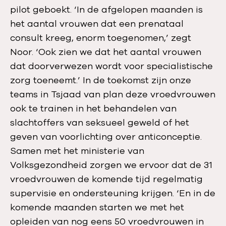
pilot geboekt. ‘In de afgelopen maanden is
het aantal vrouwen dat een prenataal
consult kreeg, enorm toegenomen,’ zegt
Noor. ‘Ook zien we dat het aantal vrouwen
dat doorverwezen wordt voor specialistische
zorg toeneemt.’ In de toekomst zijn onze
teams in Tsjaad van plan deze vroedvrouwen
ook te trainen in het behandelen van
slachtoffers van seksueel geweld of het
geven van voorlichting over anticonceptie.
Samen met het ministerie van
Volksgezondheid zorgen we ervoor dat de 31
vroedvrouwen de komende tijd regelmatig
supervisie en ondersteuning krijgen. ‘En in de
komende maanden starten we met het
opleiden van nog eens 50 vroedvrouwen in