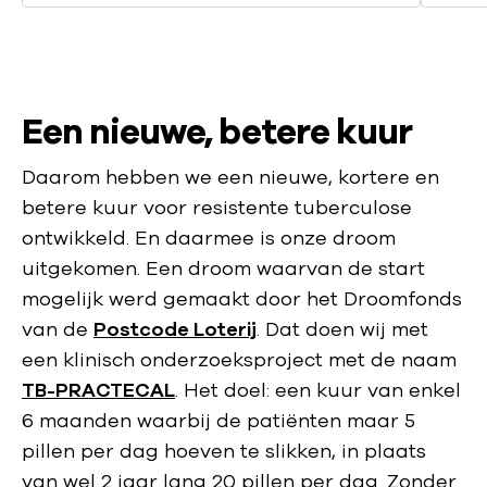
Een nieuwe, betere kuur
Daarom hebben we een nieuwe, kortere en
betere kuur voor resistente tuberculose
ontwikkeld. En daarmee is onze droom
uitgekomen. Een droom waarvan de start
mogelijk werd gemaakt door het Droomfonds
van de
Postcode Loterij
. Dat doen wij met
een klinisch onderzoeksproject met de naam
TB-PRACTECAL
. Het doel: een kuur van enkel
6 maanden waarbij de patiënten maar 5
pillen per dag hoeven te slikken, in plaats
van wel 2 jaar lang 20 pillen per dag. Zonder