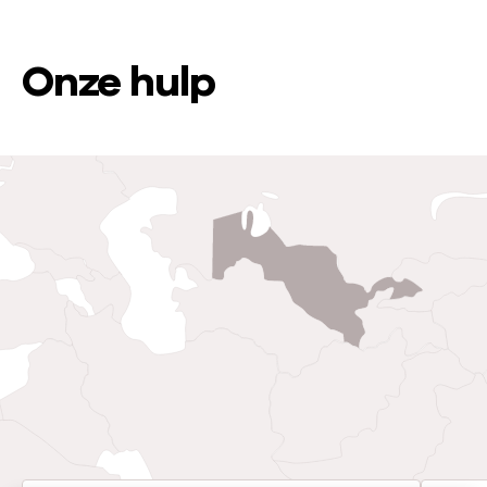
Onze hulp