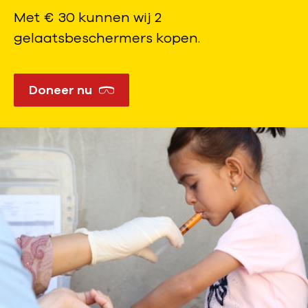
Met € 30 kunnen wij 2
gelaatsbeschermers kopen.
Doneer nu