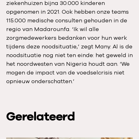
ziekenhuizen bijna 30.000 kinderen
opgenomen in 2021. Ook hebben onze teams
115.000 medische consulten gehouden in de
regio van Madarounfa. ‘Ik wil alle
zorgmedewerkers bedanken voor hun werk
tijdens deze noodsituatie,’ zegt Many. Al is de
noodsituatie nog niet ten einde: het geweld in
het noordwesten van Nigeria houdt aan. ‘We
mogen de impact van de voedselcrisis niet
opnieuw onderschatten.’
Gerelateerd