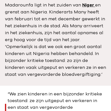
Madarounfa ligt in het zuiden van
Niger
en
grenst aan Nigeria. Kinderarts Many heeft
van februari tot en met december gewerkt in
het ziekenhuis in de stad. Als Many arriveert
in het ziekenhuis, zijn het aantal opnames al
erg hoog voor de tijd van het jaar.
‘Opmerkelijk is dat we ook een groot aantal
kinderen uit Nigeria hebben behandeld. In
bijzonder kritieke toestand: zo zijn de
kinderen vaak uitgeput en verkeren ze in een
staat van vergevorderde bloedvergiftiging.’
“We zien kinderen in een bijzonder kritieke
toestand: ze zijn uitgeput en verkeren in
een staat van vergevorderde