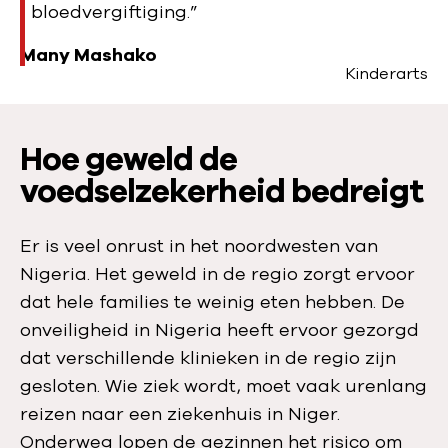
bloedvergiftiging.”
Many Mashako
Kinderarts
Hoe geweld de
voedselzekerheid bedreigt
Er is veel onrust in het noordwesten van
Nigeria. Het geweld in de regio zorgt ervoor
dat hele families te weinig eten hebben. De
onveiligheid in Nigeria heeft ervoor gezorgd
dat verschillende klinieken in de regio zijn
gesloten. Wie ziek wordt, moet vaak urenlang
reizen naar een ziekenhuis in Niger.
Onderweg lopen de gezinnen het risico om