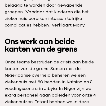
belaagd te worden door gewapende
groepen. ‘Vandaar dat kinderen die het
ziekenhuis bereiken intussen talrijke
complicaties hebben,’ verklaart Many.
Ons werk aan beide
kanten van de grens
Onze teams bestrijden de crisis aan beide
kanten van de grens. Samen met de
Nigeriaanse overheid beheren we een
ziekenhuis met 60 bedden in Katsina en 5
voedingscentra in Jibyia. In Niger zijn we
extra personeel gaan opleiden voor onze 4
ziekenhuizen. Totaal hebben we in deze