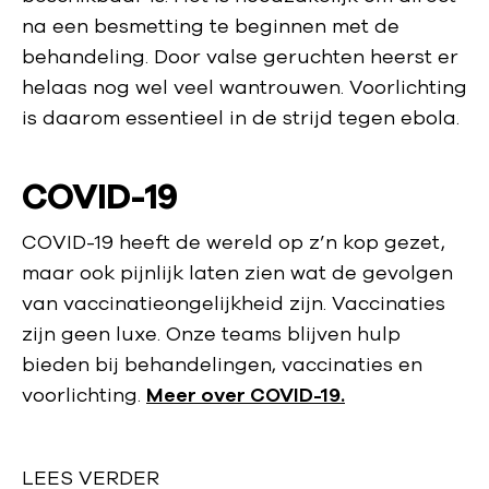
na een besmetting te beginnen met de
behandeling. Door valse geruchten heerst er
helaas nog wel veel wantrouwen. Voorlichting
is daarom essentieel in de strijd tegen ebola.
COVID-19
COVID-19 heeft de wereld op z’n kop gezet,
maar ook pijnlijk laten zien wat de gevolgen
van vaccinatieongelijkheid zijn. Vaccinaties
zijn geen luxe. Onze teams blijven hulp
bieden bij behandelingen, vaccinaties en
voorlichting.
Meer over COVID-19.
LEES VERDER