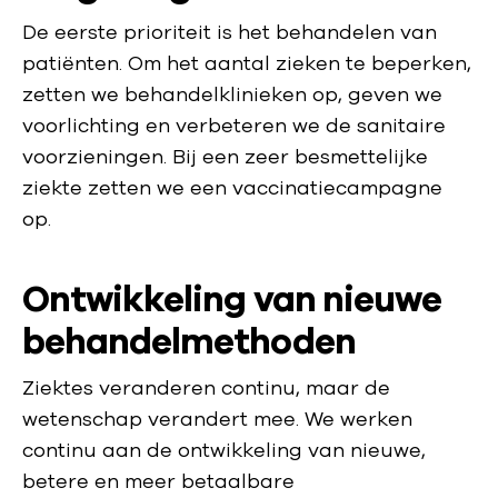
De eerste prioriteit is het behandelen van
patiënten. Om het aantal zieken te beperken,
zetten we behandelklinieken op, geven we
voorlichting en verbeteren we de sanitaire
voorzieningen. Bij een zeer besmettelijke
ziekte zetten we een vaccinatiecampagne
op.
Ontwikkeling van nieuwe
behandelmethoden
Ziektes veranderen continu, maar de
wetenschap verandert mee. We werken
continu aan de ontwikkeling van nieuwe,
betere en meer betaalbare