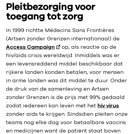
Pleitbezorging voor
toegang tot zorg
In 1999 richtte Médecins Sans Frontières
(Artsen zonder Grenzen internationaal) de
Access Campaign
op, als reactie op de
hiv/aids crisis wereldwijd. Inmiddels was er
een levensreddend middel beschikbaar dat
rijkere landen konden betalen, voor mensen
in arme landen was dit middel te duur. Onder
de druk van de samenleving en Artsen
zonder Grenzen is de prijs met 99% gedaald
zodat iedereen kan leven met het
hiv virus
zonder aids te krijgen. Sindsdien pleiten onze
teams nog elke dag voor betaalbare vaccins
en medicijnen want de patiënt staat boven