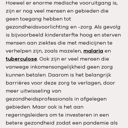
Hoewel er enorme medische vooruitgang is,
zijn er nog veel mensen en gebieden die
geen toegang hebben tot
gezondheidsvoorlichting en -zorg. Als gevolg
is bijvoorbeeld kindersterfte hoog en sterven
mensen aan ziektes die met medicijnen te
verhelpen zijn, zoals mazelen,
malaria
en
tuberculose
. Ook zijn er veel mensen die
vanwege inkomensongelijkheid geen zorg
kunnen betalen. Daarom is het belangrijk
barrières voor deze zorg te verlagen, door
meer uitwisseling van
gezondheidsprofessionals in afgelegen
gebieden. Maar ook is het aan
regeringsleiders om te investeren in een
betere gezondheid zodat een pandemie als