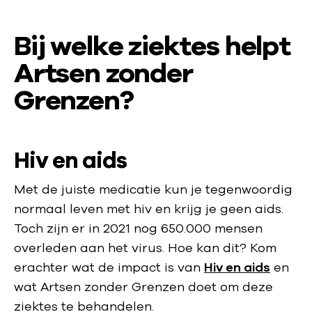
Bij welke ziektes helpt
Artsen zonder
Grenzen?
Hiv en aids
Met de juiste medicatie kun je tegenwoordig
normaal leven met hiv en krijg je geen aids.
Toch zijn er in 2021 nog 650.000 mensen
overleden aan het virus. Hoe kan dit? Kom
erachter wat de impact is van
Hiv en aids
en
wat Artsen zonder Grenzen doet om deze
ziektes te behandelen.