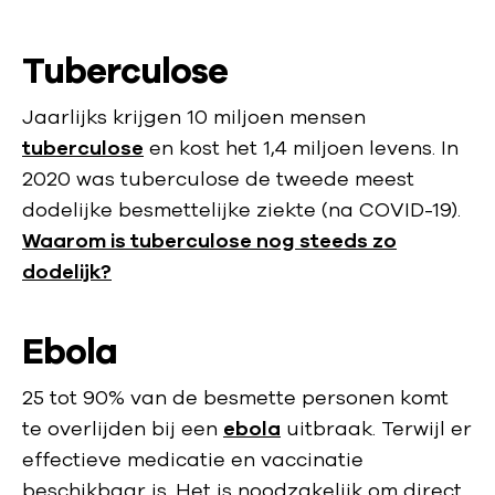
Tuberculose
Jaarlijks krijgen 10 miljoen mensen
tuberculose
en kost het 1,4 miljoen levens. In
2020 was tuberculose de tweede meest
dodelijke besmettelijke ziekte (na COVID-19).
Waarom is tuberculose nog steeds zo
dodelijk?
Ebola
25 tot 90% van de besmette personen komt
te overlijden bij een
ebola
uitbraak. Terwijl er
effectieve medicatie en vaccinatie
beschikbaar is. Het is noodzakelijk om direct