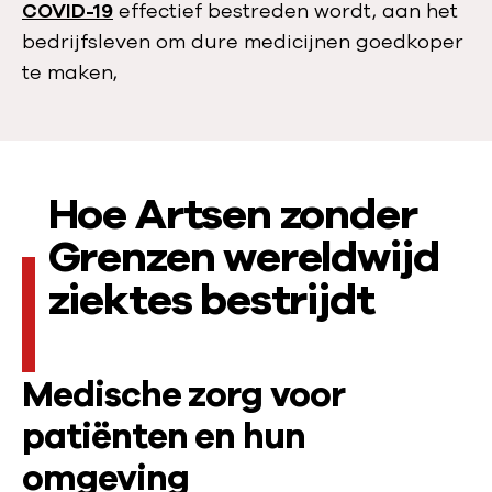
COVID-19
effectief bestreden wordt, aan het
bedrijfsleven om dure medicijnen goedkoper
te maken,
Hoe Artsen zonder
Grenzen wereldwijd
ziektes bestrijdt
Medische zorg voor
patiënten en hun
omgeving