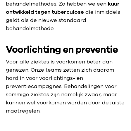
behandelmethodes. Zo hebben we een
kuur
ontwikkeld tegen tuberculose
die inmiddels
geldt als de nieuwe standaard
behandelmethode.
Voorlichting en preventie
Voor alle ziektes is voorkomen beter dan
genezen. Onze teams zetten zich daarom
hard in voor voorlichtings- en
preventiecampagnes. Behandelingen voor
sommige ziektes zijn namelijk zwaar, maar
kunnen wel voorkomen worden door de juiste
maatregelen.