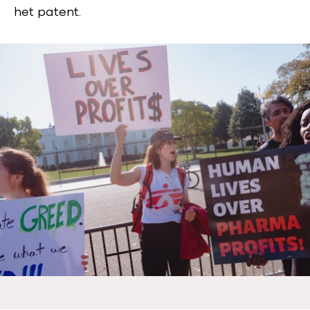
het patent.