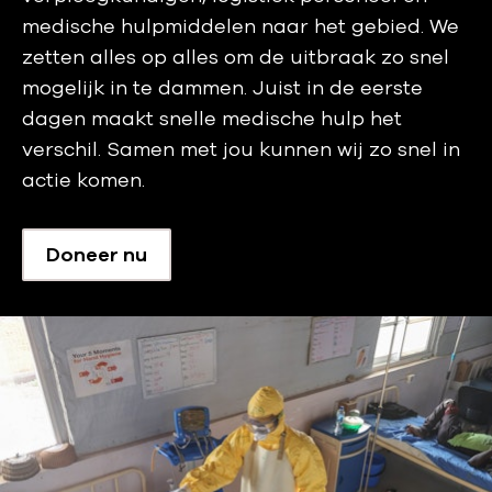
e
medische hulpmiddelen naar het gebied. We
?
zetten alles op alles om de uitbraak zo snel
mogelijk in te dammen. Juist in de eerste
dagen maakt snelle medische hulp het
verschil. Samen met jou kunnen wij zo snel in
actie komen.
Doneer nu